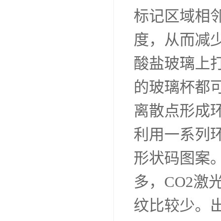
标记区域相
度，从而减
酸盐玻璃上
的玻璃杯都
离散点形成
利用一系列
形状码图案
多，CO2
纹比较少。