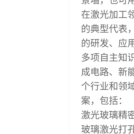
景墙，也可
在激光加工
的典型代表
的研发、应
多项自主知
成电路、新
个行业和领
案，包括：
激光玻璃精
玻璃激光打孔