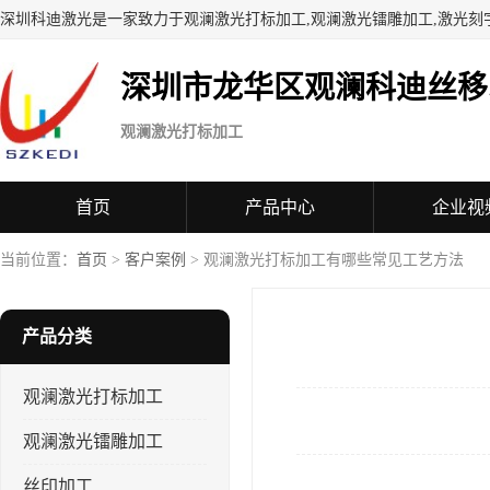
深圳科迪激光是一家致力于观澜激光打标加工,观澜激光镭雕加工,激光刻
深圳市龙华区观澜科迪丝移
观澜激光打标加工
首页
产品中心
企业视
当前位置：
首页
>
客户案例
> 观澜激光打标加工有哪些常见工艺方法
产品分类
观澜激光打标加工
观澜激光镭雕加工
丝印加工