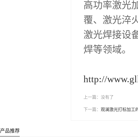
高功率激光
覆、激光淬
激光焊接设
焊等领域。
http://www.g
上一篇：
没有了
下一篇：
观澜激光打标加工
产品推荐