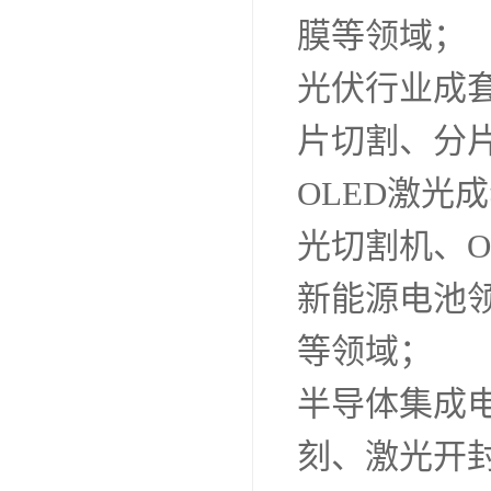
膜等领域；
光伏行业成
片切割、分
OLED激光成
光切割机、O
新能源电池
等领域；
半导体集成
刻、激光开