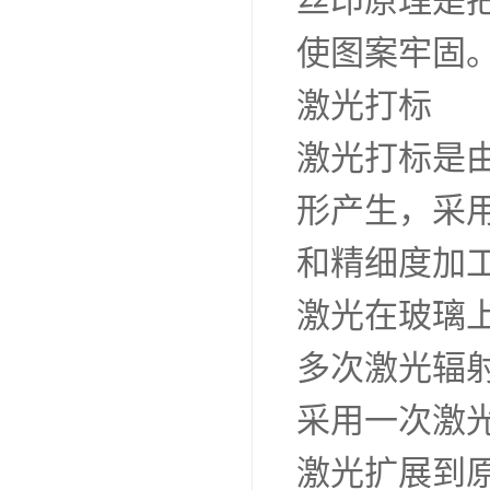
丝印原理是
使图案牢固
激光打标
激光打标是
形产生，采
和精细度加
激光在玻璃
多次激光辐
采用一次激
激光扩展到