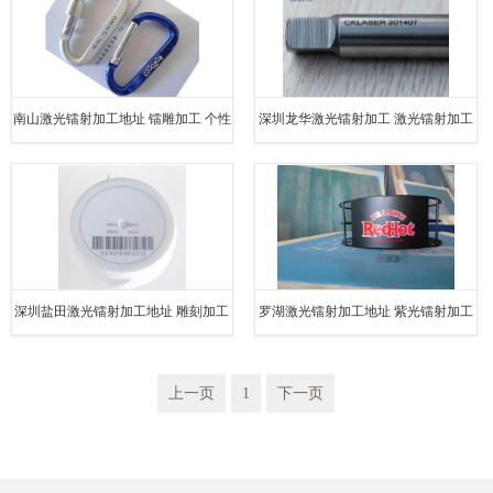
南山激光镭射加工地址 镭雕加工 个性
深圳龙华激光镭射加工 激光镭射加工
定制
实力厂家
深圳盐田激光镭射加工地址 雕刻加工
罗湖激光镭射加工地址 紫光镭射加工
实力厂家
个性定制
上一页
1
下一页