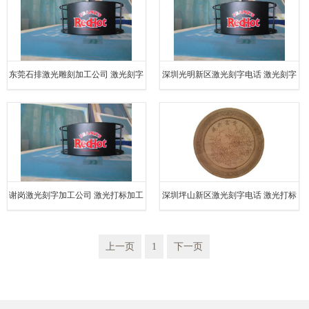
东莞石排激光雕刻加工公司 激光刻字
深圳光明新区激光刻字电话 激光刻字
加工 个性定制
加工 个性定制
谢岗激光刻字加工公司 激光打标加工
深圳坪山新区激光刻字电话 激光打标
个性定制
加工 个性定制
上一页
1
下一页