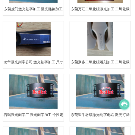
东莞虎门激光刻字加工 激光雕刻加工
东莞万江二氧化碳激光加工 二氧化碳
免费打样
激光刻字加工 专业加工
龙华激光刻字公司 激光刻字加工 尺寸
东莞寮步二氧化碳雕刻加工 二氧化碳
精准
激光刻字加工 免费打样
石碣激光刻字厂 激光刻字加工 个性定
东莞望牛墩镇激光刻字电话 激光打标
制
加工 尺寸精准