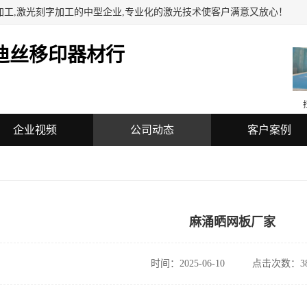
加工,激光刻字加工的中型企业,专业化的激光技术使客户满意又放心！
迪丝移印器材行
企业视频
公司动态
客户案例
麻涌晒网板厂家
时间：2025-06-10
点击次数：38