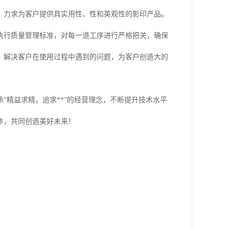
，力求为客户提供具实用性、性和美观性的影印产品。
执行质量管理标准，对每一道工序进行严格把关，确保
，解决客户在使用过程中遇到的问题，为客户创造大的
“精益求精，追求**”的经营理念，不断提升技术水平
作，共同创造美好未来！