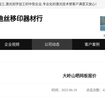
加工,激光刻字加工的中型企业,专业化的激光技术使客户满意又放心！
迪丝移印器材行
企业视频
公司动态
客户案例
大岭山晒网板报价
时间：2025-06-18
点击次数：42