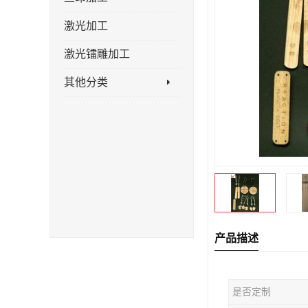
激光加工
激光镭雕加工
其他分类
产品描述
是否定制