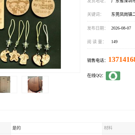
发货地址：
广东省深圳
关键词：
东莞凤岗镇
发布日期：
2026-08-07
阅 读 量：
149
1371416
销售电话：
在线QQ：
是的
材料