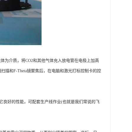
2气体为介质，将CO2和其他气体充入放电管在电极上加高
扫描和F-Theta镜聚焦后，在电脑和激光打标控制卡的控
于它良好的性能，可配套生产线作业(也就是我们常说的飞