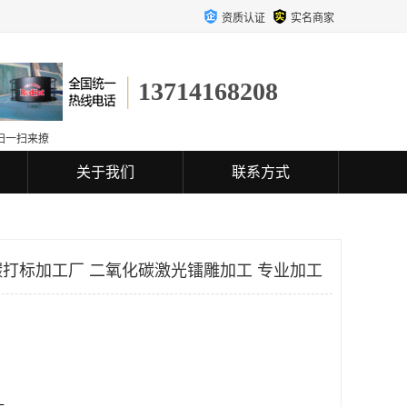
资质认证
实名商家
13714168208
扫一扫来撩
关于我们
联系方式
打标加工厂 二氧化碳激光镭雕加工 专业加工