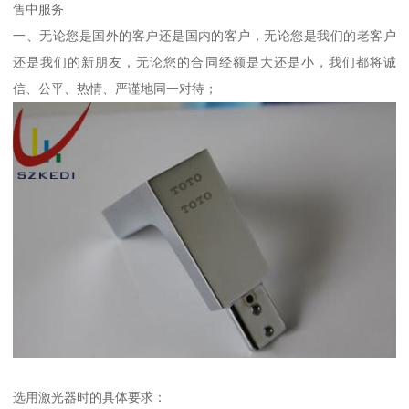
售中服务
一、无论您是国外的客户还是国内的客户，无论您是我们的老客户
还是我们的新朋友，无论您的合同经额是大还是小，我们都将诚
信、公平、热情、严谨地同一对待；
选用激光器时的具体要求：