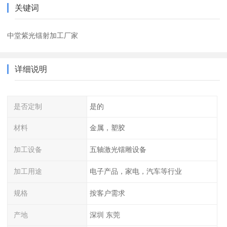
关键词
中堂紫光镭射加工厂家
详细说明
是否定制
是的
材料
金属，塑胶
加工设备
五轴激光镭雕设备
加工用途
电子产品，家电，汽车等行业
规格
按客户需求
产地
深圳 东莞