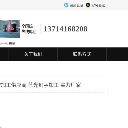
资质认证
实名商家
13714168208
扫一扫来撩
关于我们
联系方式
加工供应商 蓝光刻字加工 实力厂家