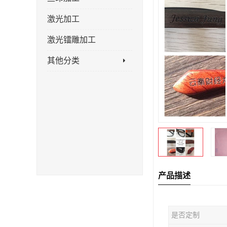
激光加工
激光镭雕加工
其他分类
产品描述
是否定制