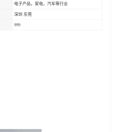
电子产品，家电，汽车等行业
深圳 东莞
999
。