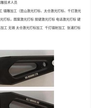
镭雕技术人员
工 镭雕加工（昆山激光打标、太仓激光打标、千灯激光
光打标，图案激光打标 按键激光打标 电话激光打标 键
加工 无锡 太仓激光打标加工 千灯镭射加工 张浦打标