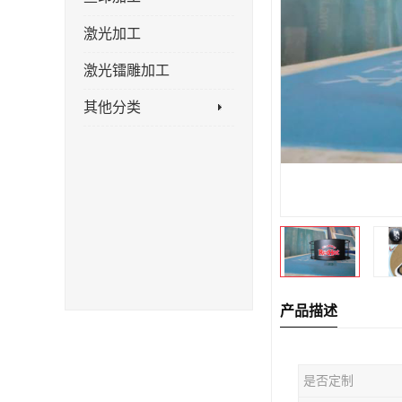
激光加工
激光镭雕加工
其他分类
产品描述
是否定制