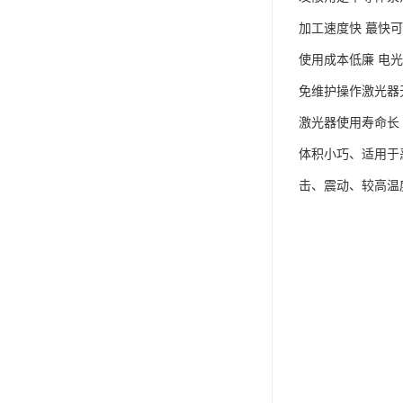
加工速度快 蕞快可以达
使用成本低廉 电光
免维护操作激光器
激光器使用寿命长
体积小巧、适用于
击、震动、较高温