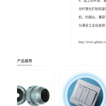
4、加工的环境：
光纤激光打标机是
机、扫描仪，兼容
分满足工业化连续
http://www.glkdsy.
产品推荐