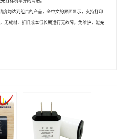
激光打标机本身的清洁。
精度均达到组合的产品，全中文的界面显示，支持打印
易用，无耗材、折旧成本低长期运行无故障，免维护，能充