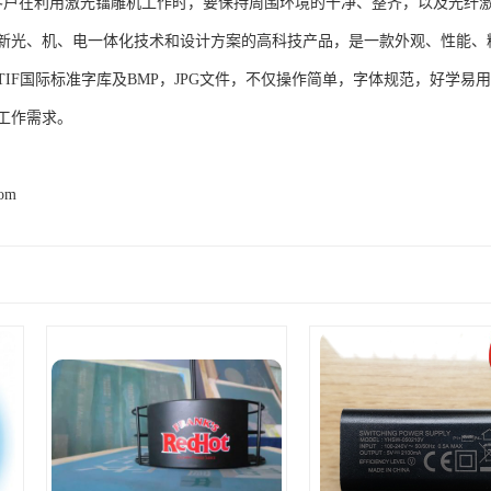
客户在利用激光镭雕机工作时，要保持周围环境的干净、整齐，以及光纤
新光、机、电一体化技术和设计方案的高科技产品，是一款外观、性能、
TIF国际标准字库及BMP，JPG文件，不仅操作简单，字体规范，好学
工作需求。
com