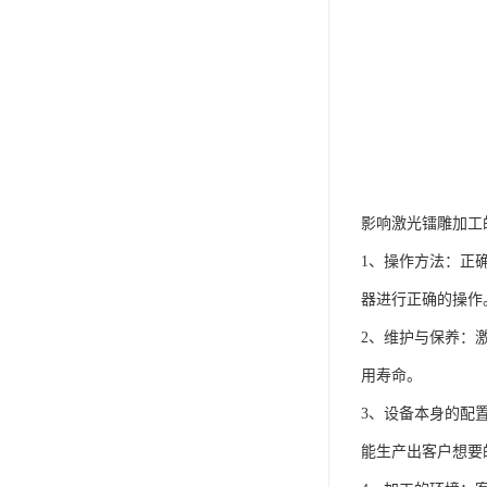
影响激光镭雕加工
1、操作方法：正
器进行正确的操作
2、维护与保养：
用寿命。
3、设备本身的配
能生产出客户想要