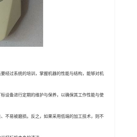
员要经过系统的培训，掌握机器的性能与结构，能够对机
打标设备进行定期的维护与保养，以确保其工作性能与使
性、不易被磨损。反之，如果采用低端的加工技术，则不