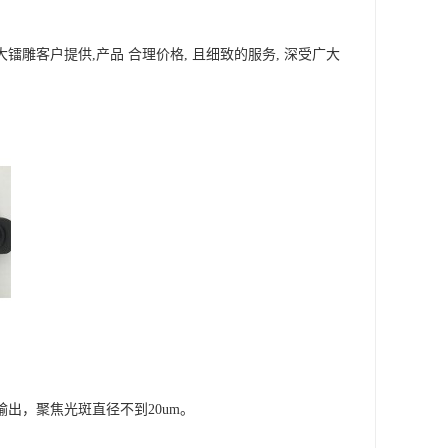
镭雕客户提供,产品 合理价格, 且细致的服务, 深受广大
出，聚焦光斑直径不到20um。