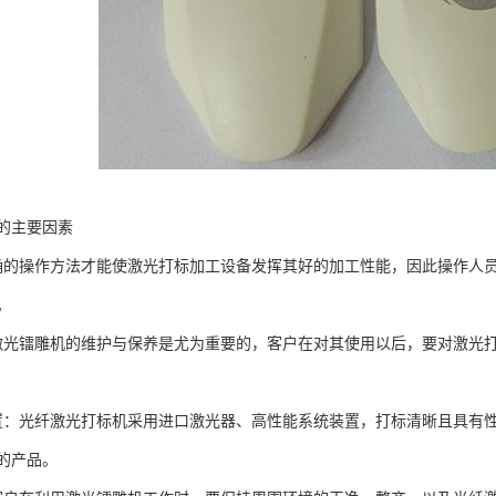
的主要因素
确的操作方法才能使激光打标加工设备发挥其好的加工性能，因此操作人
。
激光镭雕机的维护与保养是尤为重要的，客户在对其使用以后，要对激光
置：光纤激光打标机采用进口激光器、高性能系统装置，打标清晰且具有
的产品。