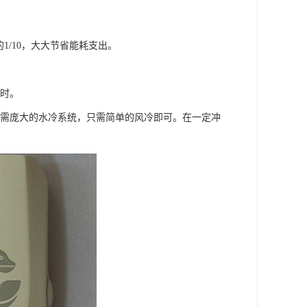
1/10，大大节省能耗支出。
小时。
无需庞大的水冷系统，只需简单的风冷即可。在一定冲