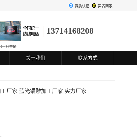
资质认证
实名商家
13714168208
扫一扫来撩
关于我们
联系方式
工厂家 蓝光镭雕加工厂家 实力厂家