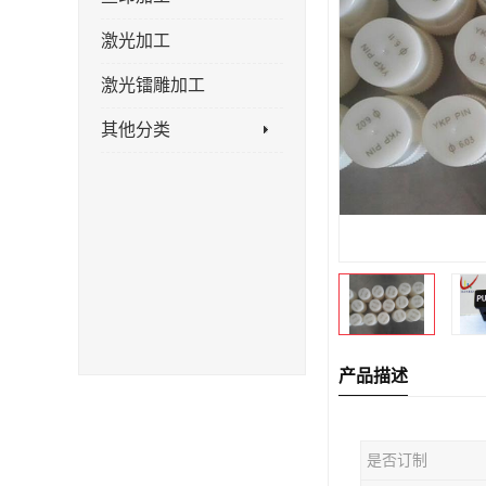
激光加工
激光镭雕加工
其他分类
产品描述
是否订制