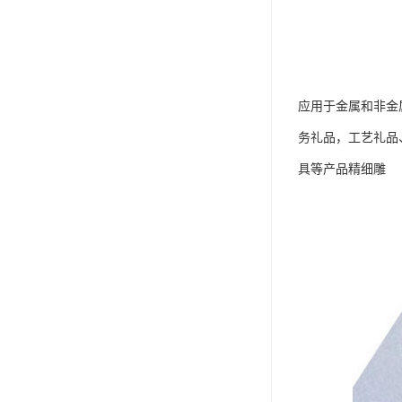
应用于金属和非金
务礼品，工艺礼品
具等产品精细雕