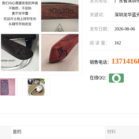
发货地址：
广东省深圳
关键词：
深圳龙华蓝
发布日期：
2026-08-06
阅 读 量：
162
1371416
销售电话：
在线QQ：
是的
材料