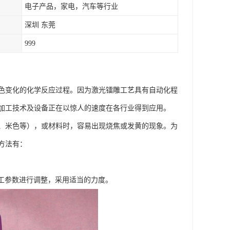
电子产品，家电，汽车等行业
深圳 东莞
999
色变化的化学反应过程。因为激光镭雕工艺具有自动化程
加工技术及设备正在以惊人的速度在各行业得到应用。
、米色等），或材料时，容易出现烧焦或发黄的现象。为
方法有：
加工参数进行调整，采用适当的力度。