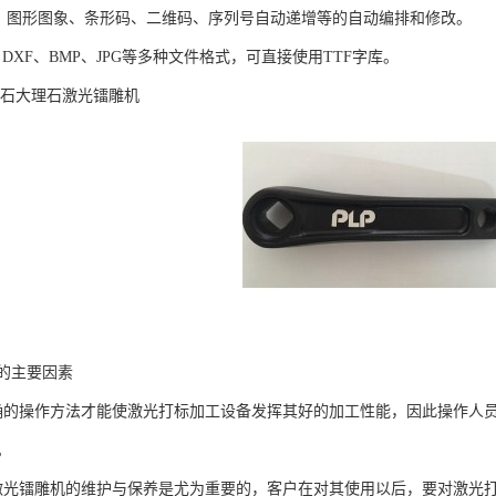
、图形图象、条形码、二维码、序列号自动递增等的自动编排和修改。
X、DXF、BMP、JPG等多种文件格式，可直接使用TTF字库。
宝石大理石激光镭雕机
的主要因素
确的操作方法才能使激光打标加工设备发挥其好的加工性能，因此操作人
。
激光镭雕机的维护与保养是尤为重要的，客户在对其使用以后，要对激光