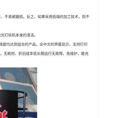
性、不易被磨损。反之，如果采用低端的加工技术，则不
激光打标机本身的清洁。
精度均达到组合的产品，全中文的界面显示，支持打印
易用，无耗材、折旧成本低长期运行无故障，免维护，能充