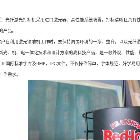
置：光纤激光打标机采用进口激光器、高性能系统装置，打标清晰且具有
的产品。
客户在利用激光镭雕机工作时，要保持周围环境的干净、整齐，以及光纤
新光、机、电一体化技术和设计方案的高科技产品，是一款外观、性能、
TIF国际标准字库及BMP，JPG文件，不仅操作简单，字体规范，好学
工作需求。