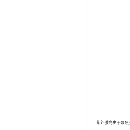
紫外激光由于聚焦