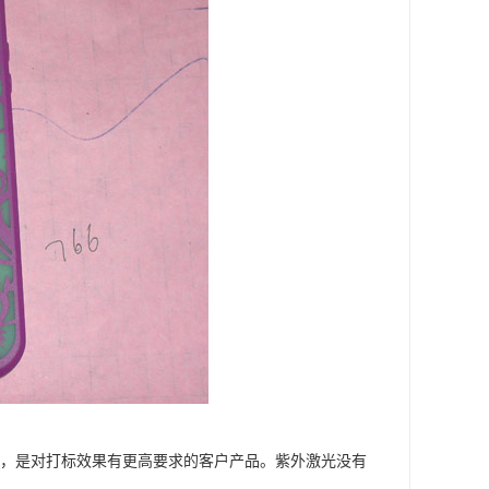
标，是对打标效果有更高要求的客户产品。紫外激光没有