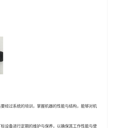
员要经过系统的培训，掌握机器的性能与结构，能够对机
打标设备进行定期的维护与保养，以确保其工作性能与使