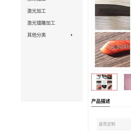
激光加工
激光镭雕加工
其他分类
产品描述
是否定制