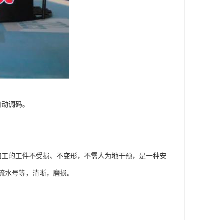
自动调码。
加工的工件不受损、不变形，不需人为地干预，是一种安
流水号等，清晰，磨损。