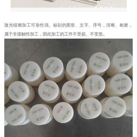
激光镭雕加工可靠性强。标刻的图形、文字、序号，清晰、耐磨，
属于非接触性加工，因此加工的工件不受损、不变形。