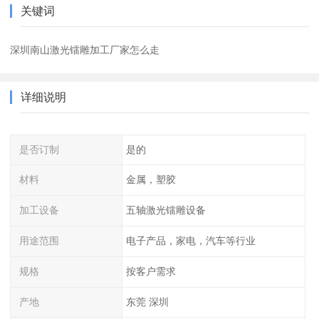
关键词
深圳南山激光镭雕加工厂家怎么走
详细说明
是否订制
是的
材料
金属，塑胶
加工设备
五轴激光镭雕设备
用途范围
电子产品，家电，汽车等行业
规格
按客户需求
产地
东莞 深圳