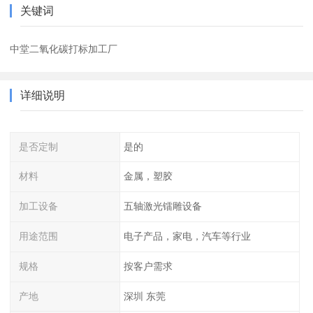
关键词
中堂二氧化碳打标加工厂
详细说明
是否定制
是的
材料
金属，塑胶
加工设备
五轴激光镭雕设备
用途范围
电子产品，家电，汽车等行业
规格
按客户需求
产地
深圳 东莞