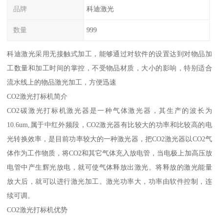
品牌
科迪激光
数量
999
科迪激光采用无接触式加工，能够通过对软件的设置达到对物品加
工数量和加工时间的掌控，不受物品材质，大小的影响，特别适合
流水线上的物品激光加工，方便迅速
CO2激光打标机简介
CO2碳激光打标机激光器是一种气体激光器，其生产的波长为
10.6um,属于中红外频段，CO2激光器有比较大的功率和比较高的电
光转换效率，是目前功率较大的一种激光器，把CO2激光器以CO2气
体作为工作物质，将CO2和其它气体充入放电管，当电极上加高压放
电管中产生辉光放电，就可使气体释放出激光。将释放的激光能量
放大后，就可以进行激光加工。激光功率大，功率由软件控制，连
续可调。
CO2激光打标机优势