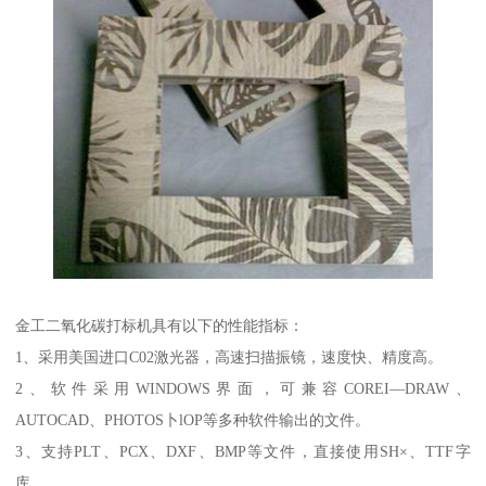
金工二氧化碳打标机具有以下的性能指标：
1、采用美国进口C02激光器，高速扫描振镜，速度快、精度高。
2、软件采用WINDOWS界面，可兼容COREI—DRAW、
AUTOCAD、PHOTOS卜lOP等多种软件输出的文件。
3、支持PLT、PCX、DXF、BMP等文件，直接使用SH×、TTF字
库。