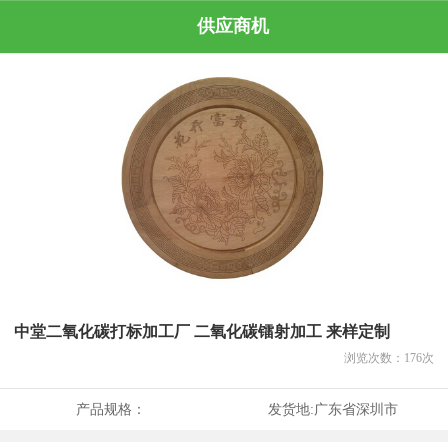
供应商机
中堂二氧化碳打标加工厂 二氧化碳镭射加工 来样定制
浏览次数：
176
次
产品规格：
发货地:
广东省深圳市