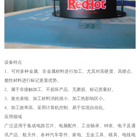
设备特点
1、可对多种金属、非金属材料进行加工。尤其对高硬度、高熔点、
脆性材料进行标记更显优势。
2、属于非接触加工、不损坏产品、无磨损、标记质量好。
3、激光束细、加工材料消耗很小、加工热影响区小。
4、加工效率高、采用计算机控制、易于实现自动化。
应用领域
广泛适用于集成电路芯片、电脑配件、工业轴承、钟表、电子及通
讯产品、航天件、各种汽车零件、家电、五金工具、模具、电线电