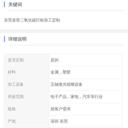
关键词
东莞道窖二氧化碳打标加工定制
详细说明
是否定制
是的
材料
金属，塑胶
加工设备
五轴激光镭雕设备
用途范围
电子产品，家电，汽车等行业
规格
按客户需求
产地
深圳 东莞