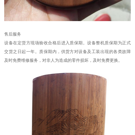
售后服务
设备在定货方现场验收合格后进入质保期。设备整机质保期为正式
交货之日起一年。质保期内，供货方对设备及工装出现的各类故障
及时免费维修服务，对非人为造成的零件损坏，及时免费更换。