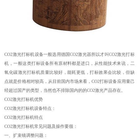
CO2激光打标机设备一般选用德国CO2激光器所以才叫CO2激光打标
机，一般这类打标设备所有原材料都是进口，从性能技术来说，二
氧化碳激光打标机质量比较好，能耗更低，打标效果会比较，但缺
点就是价格相对较高，从目前国内市场来看，CO2打标设备应用量己
经超过国产的类型，当然也不排除国内的的CO2激光产品存在。
CO2激光打标机优势
CO2激光打标机设备特点：
CO2激光打标机特点
CO2激光打标机常见问题及操作要领：
一、扩束镜调整问题：