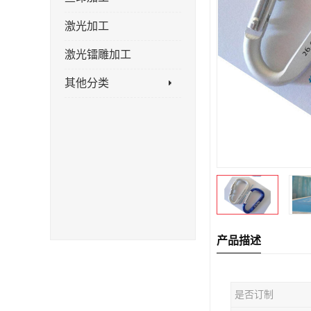
激光加工
激光镭雕加工
其他分类
产品描述
是否订制