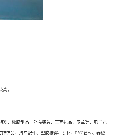
较高。
切割、橡胶制品、外壳铭牌、工艺礼品、皮革等、电子元
首饰饰品、汽车配件、塑胶按键、建材、PVC管材、器械