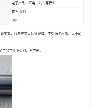
电子产品，家电，汽车等行业
东莞 深圳
999
字或者图案，线条细可以达微米级，不受物品材质，大小的
加工的工件不受损、不变形。