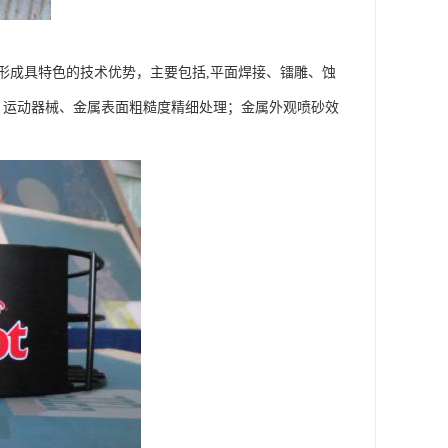
，形成具特色的技术优势，主要包括,平面焊接、镭雕、蚀
；运动器械、金属表面粗糙度精细处理；金属外观喷砂效