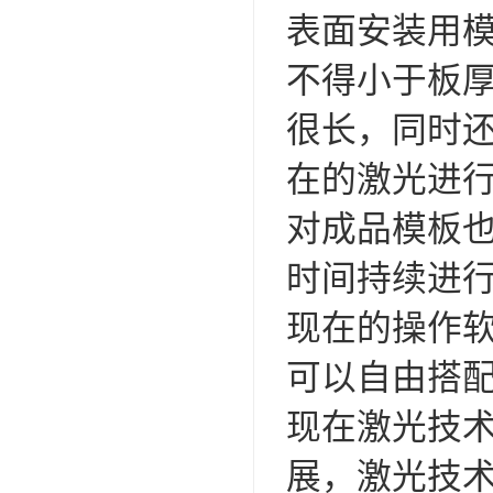
表面安装用
不得小于板
很长，同时
在的激光进
对成品模板
时间持续进
现在的操作
可以自由搭
现在激光技
展，激光技