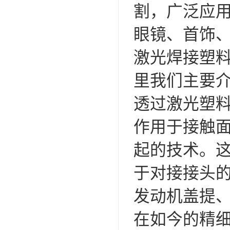
割，广泛应
眼镜、首饰
激光焊接塑
里我们主要
透过激光塑
作用于接触
起的技术。
于对接接头
发动机盖提
在如今的精