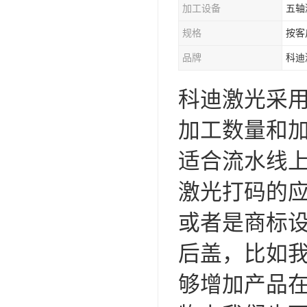
加工设备
五轴
规格
按客
品牌
科迪
科迪激光采
加工数量和
适合流水线
激光打码的
或者是商标
后盖，比如我
够增加产品