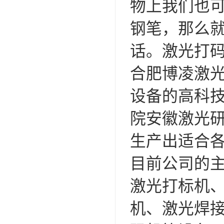
物上我们也
钢笔，那么
话。激光打
合肥博凌激
设备的高科
院安徽激光
生产出适合
目前公司的主
激光打标机
机、激光焊