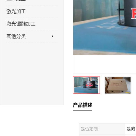
激光加工
激光镭雕加工
其他分类
产品描述
是否定制
是的