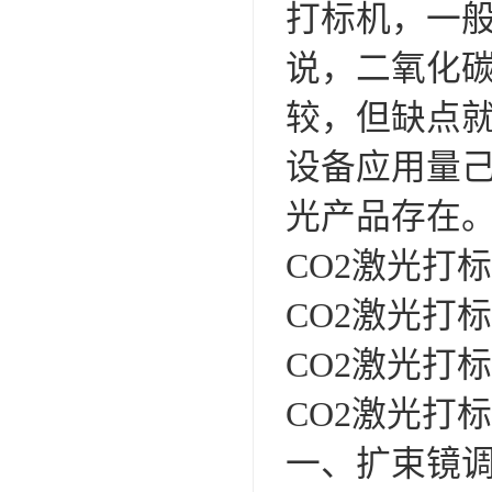
打标机，一
说，二氧化
较，但缺点就
设备应用量己
光产品存在
CO2激光打
CO2激光打
CO2激光打
CO2激光打
一、扩束镜