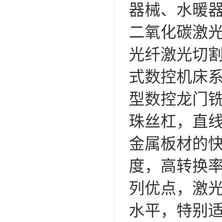
器械、水暖
二氧化碳激
光纤激光切
式数控机床
型数控龙门
珠丝杠，直线
金属板材的
度，高转换
列优点，激
水平，特别