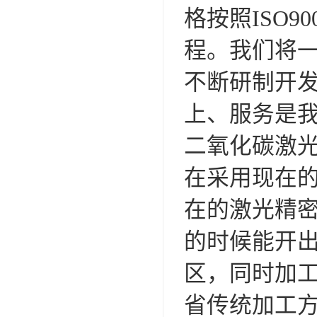
格按照ISO
程。我们将
不断研制开
上、服务是
二氧化碳激
在采用现在
在的激光精
的时候能开
区，同时加
省传统加工方