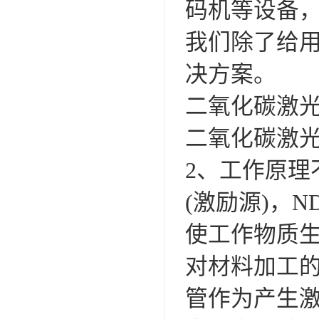
码机等设备
我们除了给
决方案。
二氧化碳激
二氧化碳激
2、工作原理
(激励源)，
使工作物质
对材料加工的
管作为产生