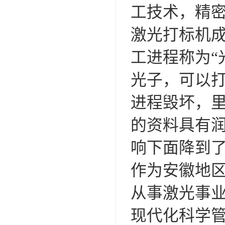
工技术，精
激光打标机
工进程称为“
光子，可以
进程毁坏，
的资料具有
响下面降到
作为安徽地
从事激光事
现代化科学