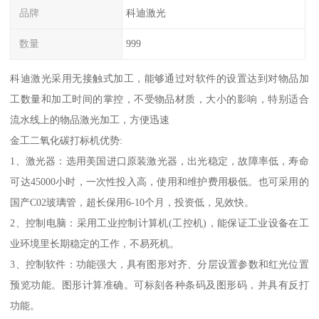
品牌
科迪激光
数量
999
科迪激光采用无接触式加工，能够通过对软件的设置达到对物品加
工数量和加工时间的掌控，不受物品材质，大小的影响，特别适合
流水线上的物品激光加工，方便迅速
金工二氧化碳打标机优势:
1、激光器：选用美国进口原装激光器，出光稳定，故障率低，寿命
可达45000小时，一次性投入高，使用和维护费用极低。也可采用的
国产C02玻璃管，超长保用6-10个月，投资低，见效快。
2、控制电脑：采用工业控制计算机(工控机)，能保证工业设备在工
业环境里长期稳定的工作，不易死机。
3、控制软件：功能强大，具有图形对齐、分层设置参数和红光位置
预览功能。图形计算准确。可标刻各种条码及图形码，并具有反打
功能。