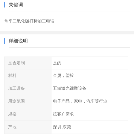
关键词
常平二氧化碳打标加工电话
详细说明
是否定制
是的
材料
金属，塑胶
加工设备
五轴激光镭雕设备
用途范围
电子产品，家电，汽车等行业
规格
按客户需求
产地
深圳 东莞