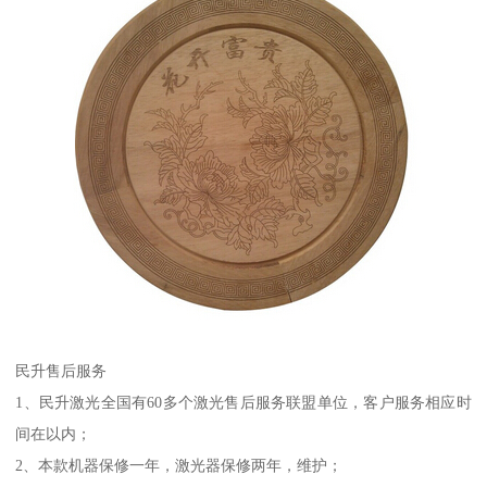
民升售后服务
1、民升激光全国有60多个激光售后服务联盟单位，客户服务相应时
间在以内；
2、本款机器保修一年，激光器保修两年，维护；