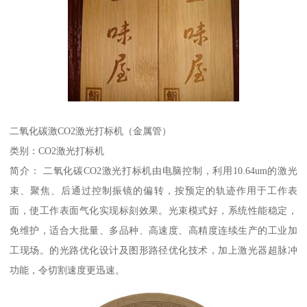
二氧化碳激CO2激光打标机（金属管）
类别：CO2激光打标机
简介： 二氧化碳CO2激光打标机由电脑控制，利用10.64um的激光
束、聚焦、后通过控制振镜的偏转，按预定的轨迹作用于工作表
面，使工作表面气化实现标刻效果。光束模式好，系统性能稳定，
免维护，适合大批量、多品种、高速度、高精度连续生产的工业加
工现场。的光路优化设计及图形路径优化技术，加上激光器超脉冲
功能，令切割速度更迅速。