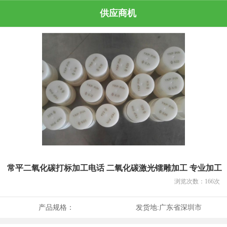
供应商机
常平二氧化碳打标加工电话 二氧化碳激光镭雕加工 专业加工
浏览次数：
166
次
产品规格：
发货地:
广东省深圳市