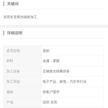
关键词
东莞长安紫光镭射加工
详细说明
是否定制
是的
材料
金属，塑胶
加工设备
五轴激光镭雕设备
加工用途
电子产品，家电，汽车等行业
规格
按客户需求
产地
深圳 东莞