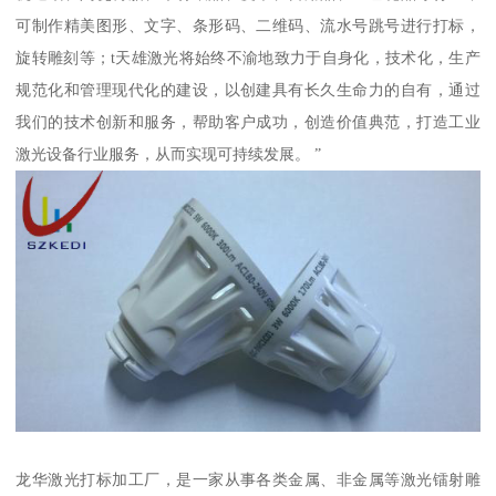
可制作精美图形、文字、条形码、二维码、流水号跳号进行打标，
旋转雕刻等；t天雄激光将始终不渝地致力于自身化，技术化，生产
规范化和管理现代化的建设，以创建具有长久生命力的自有，通过
我们的技术创新和服务，帮助客户成功，创造价值典范，打造工业
激光设备行业服务，从而实现可持续发展。 ”
龙华激光打标加工厂，是一家从事各类金属、非金属等激光镭射雕