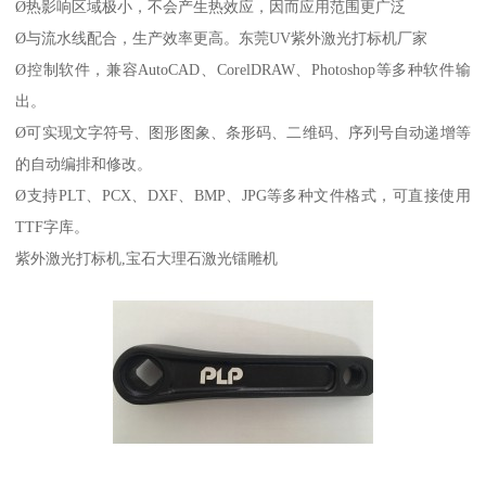
Ø热影响区域极小，不会产生热效应，因而应用范围更广泛
Ø与流水线配合，生产效率更高。东莞UV紫外激光打标机厂家
Ø控制软件，兼容AutoCAD、CorelDRAW、Photoshop等多种软件输
出。
Ø可实现文字符号、图形图象、条形码、二维码、序列号自动递增等
的自动编排和修改。
Ø支持PLT、PCX、DXF、BMP、JPG等多种文件格式，可直接使用
TTF字库。
紫外激光打标机,宝石大理石激光镭雕机