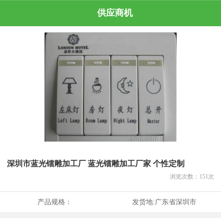
供应商机
深圳市蓝光镭雕加工厂 蓝光镭雕加工厂家 个性定制
浏览次数：
151
次
产品规格：
发货地:
广东省深圳市