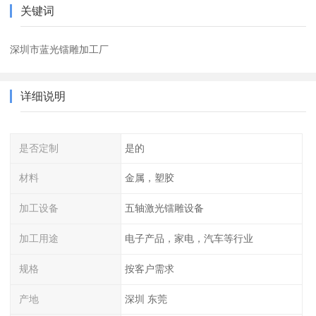
关键词
深圳市蓝光镭雕加工厂
详细说明
是否定制
是的
材料
金属，塑胶
加工设备
五轴激光镭雕设备
加工用途
电子产品，家电，汽车等行业
规格
按客户需求
产地
深圳 东莞