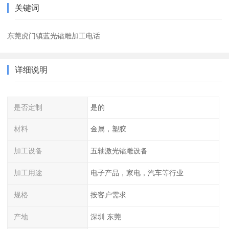
关键词
东莞虎门镇蓝光镭雕加工电话
详细说明
是否定制
是的
材料
金属，塑胶
加工设备
五轴激光镭雕设备
加工用途
电子产品，家电，汽车等行业
规格
按客户需求
产地
深圳 东莞