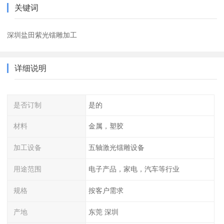
关键词
深圳盐田紫光镭雕加工
详细说明
是否订制
是的
材料
金属，塑胶
加工设备
五轴激光镭雕设备
用途范围
电子产品，家电，汽车等行业
规格
按客户需求
产地
东莞 深圳