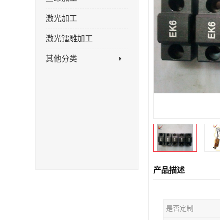
激光加工
激光镭雕加工
其他分类
产品描述
是否定制