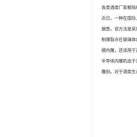
各类酒类厂家都陆
近日，一种在国际
据悉，该方法是采
制爆裂点在玻璃体
细内雕，还适用于
半导体内雕机由于
雕刻。对于酒类生