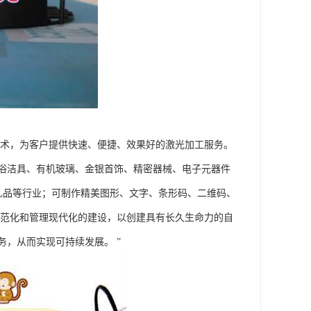
技术，为客户提供快速、便捷、效果好的激光加工服务。
浴洁具、有机玻璃、金银首饰、精密器械、电子元器件
艺礼品等行业；可制作精美图形、文字、条形码、二维码、
规范化和管理现代化的建设，以创建具有长久生命力的自
，从而实现可持续发展。 ”