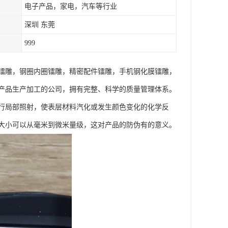
电子产品，家电，汽车等行业
深圳 东莞
999
镭雕，钢圈内圈镭雕，精密配件镭雕，手机钢化膜镭雕，
产品生产加工的公司，拥有完整、科学的质量管理体系。
行局部照射，使表层材料汽化或发生颜色变化的化学反
大小可以从毫米到微米量级，这对产品的防伪有的意义。