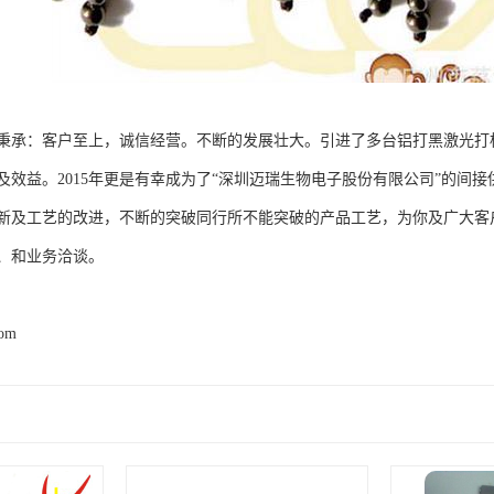
秉承：客户至上，诚信经营。不断的发展壮大。引进了多台铝打黑激光打标
及效益。2015年更是有幸成为了“深圳迈瑞生物电子股份有限公司”的间接
新及工艺的改进，不断的突破同行所不能突破的产品工艺，为你及广大客
、和业务洽谈。
com