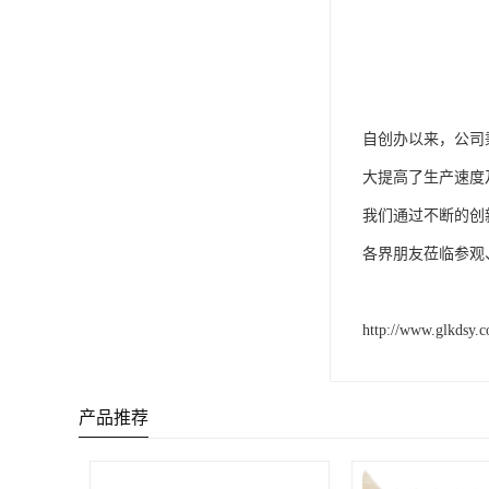
自创办以来，公司
大提高了生产速度
我们通过不断的创
各界朋友莅临参观
http://www.glkdsy.
产品推荐