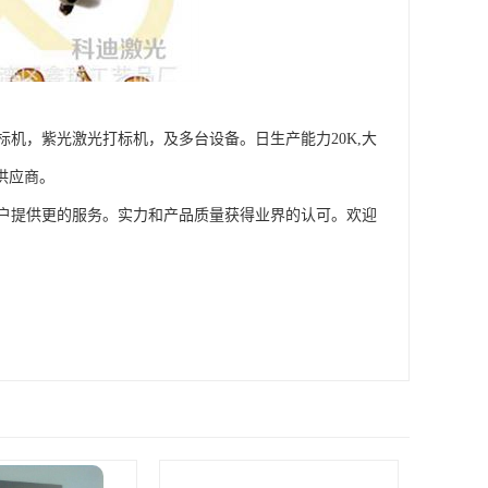
机，紫光激光打标机，及多台设备。日生产能力20K,大
供应商。
户提供更的服务。实力和产品质量获得业界的认可。欢迎