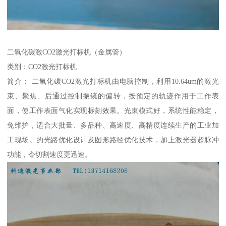
二氧化碳激CO2激光打标机（金属管）
类别：CO2激光打标机
简介： 二氧化碳CO2激光打标机由电脑控制，利用10.64um的激光
束、聚焦、后通过控制振镜的偏转，按预定的轨迹作用于工作表
面，使工作表面气化实现标刻效果。光束模式好，系统性能稳定，
免维护，适合大批量、多品种、高速度、高精度连续生产的工业加
工现场。的光路优化设计及图形路径优化技术，加上激光器超脉冲
功能，令切割速度更迅速。