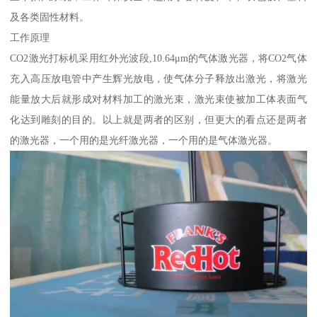
及各类固性材料。
工作原理
CO2激光打标机采用红外光波段,10.64μm的气体激光器，将CO2气体
充入高压放电管中产生辉光放电，使气体分子释放出激光，将激光
能量放大后就形成对材料加工的激光束，激光束使被加工体表面气
化达到雕刻的目的。以上就是两者的区别，但更大的看点还是两者
的激光器，一个用的是光纤激光器，一个用的是气体激光器。