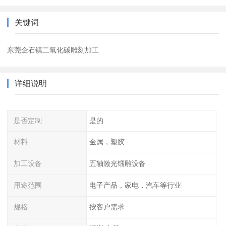
关键词
东莞企石镇二氧化碳雕刻加工
详细说明
是否定制
是的
材料
金属，塑胶
加工设备
五轴激光镭雕设备
用途范围
电子产品，家电，汽车等行业
规格
按客户需求