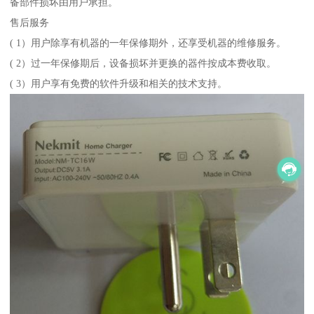
备部件损坏由用户承担。
售后服务
( 1）用户除享有机器的一年保修期外，还享受机器的维修服务。
( 2）过一年保修期后，设备损坏并更换的器件按成本费收取。
( 3）用户享有免费的软件升级和相关的技术支持。