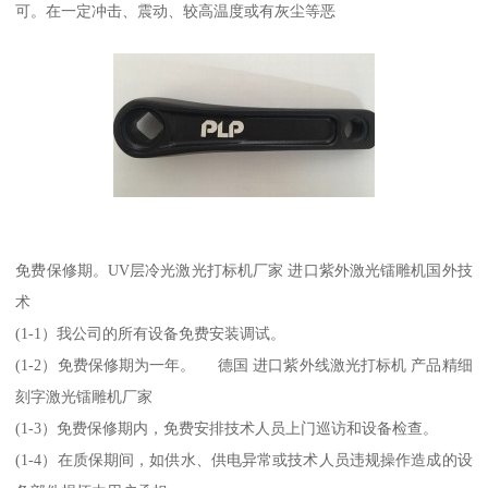
可。在一定冲击、震动、较高温度或有灰尘等恶
免费保修期。UV层冷光激光打标机厂家 进口紫外激光镭雕机国外技
术
(1-1）我公司的所有设备免费安装调试。
(1-2）免费保修期为一年。 德国 进口紫外线激光打标机 产品精细
刻字激光镭雕机厂家
(1-3）免费保修期内，免费安排技术人员上门巡访和设备检查。
(1-4）在质保期间，如供水、供电异常或技术人员违规操作造成的设