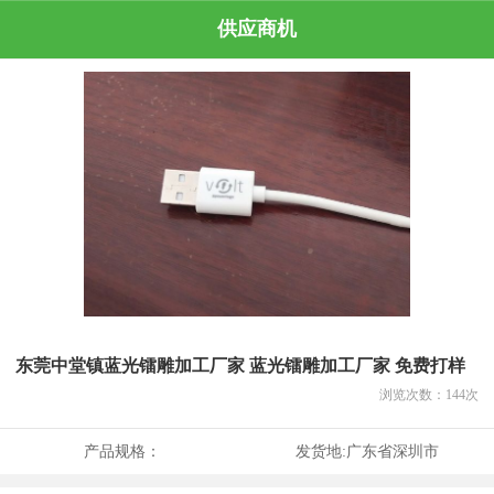
供应商机
东莞中堂镇蓝光镭雕加工厂家 蓝光镭雕加工厂家 免费打样
浏览次数：
144
次
产品规格：
发货地:
广东省深圳市