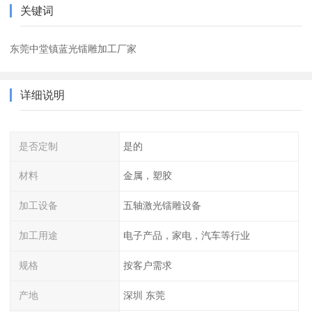
关键词
东莞中堂镇蓝光镭雕加工厂家
详细说明
是否定制
是的
材料
金属，塑胶
加工设备
五轴激光镭雕设备
加工用途
电子产品，家电，汽车等行业
规格
按客户需求
产地
深圳 东莞