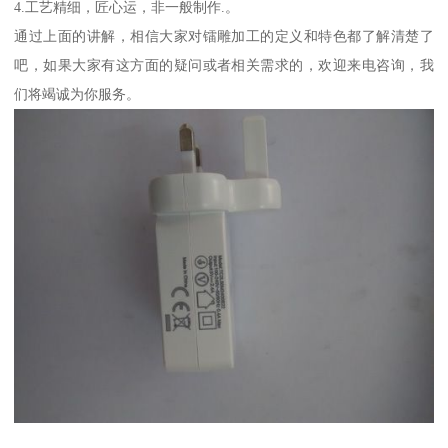
4.工艺精细，匠心运，非一般制作.。
通过上面的讲解，相信大家对镭雕加工的定义和特色都了解清楚了
吧，如果大家有这方面的疑问或者相关需求的，欢迎来电咨询，我
们将竭诚为你服务。