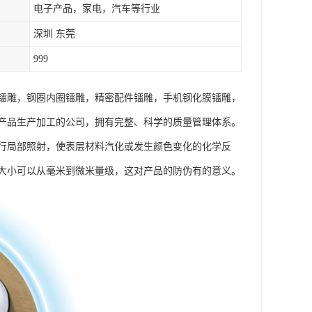
电子产品，家电，汽车等行业
深圳 东莞
999
镭雕，钢圈内圈镭雕，精密配件镭雕，手机钢化膜镭雕，
产品生产加工的公司，拥有完整、科学的质量管理体系。
行局部照射，使表层材料汽化或发生颜色变化的化学反
大小可以从毫米到微米量级，这对产品的防伪有的意义。