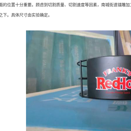
面的位置十分重要。顾虑到切割质量、切割速度等因素，南城街道镭雕加工厂
之下。具体尺寸由实验确定。