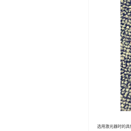
选用激光器时的具