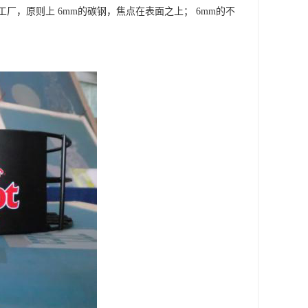
，原则上 6mm的碳钢，焦点在表面之上； 6mm的不