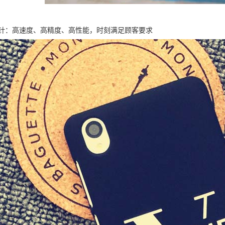
针：高速度、高精度、高性能，时刻满足顾客要求