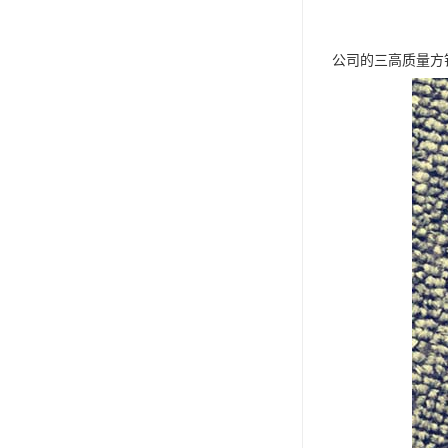
公司的三高质量方