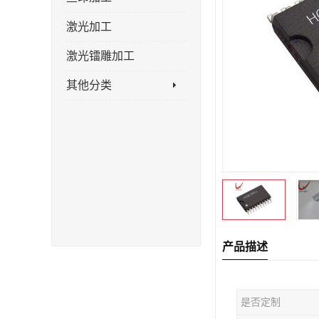
激光加工
激光镭雕加工
其他分类
产品描述
是否定制