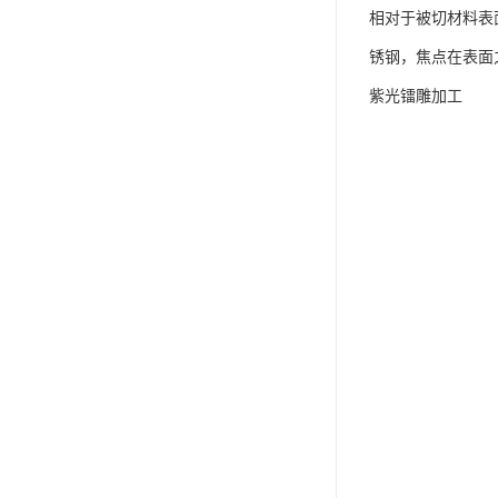
相对于被切材料表
锈钢，焦点在表面
紫光镭雕加工