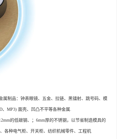
金属制品：钟表眼镜、五金、拉链、黑镭射、跳号码、模
、MP3) 面壳、凹凸不平等各种金属.
2mm的低碳钢、；6mm厚的不锈钢，以节省制造模具的
罩、各种电气柜、开关柜、纺织机械零件、工程机