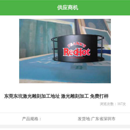
供应商机
东莞东坑激光雕刻加工地址 激光雕刻加工 免费打样
浏览次数：
167
次
产品规格：
发货地:
广东省深圳市