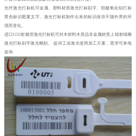
光纤激光打标机可金属、塑料材质激光打标刻字、阳极氧化铝打标
黑色标识图案文字。激光打标机制作出来的标识保存不随外界的环
境而变化。
进口CO2射频管激光打标机可对木材料木质品非金属材质上镭射镭雕
激光打标刻字激光雕刻。 提供工业激光使用加工方案，需求可来电
咨询