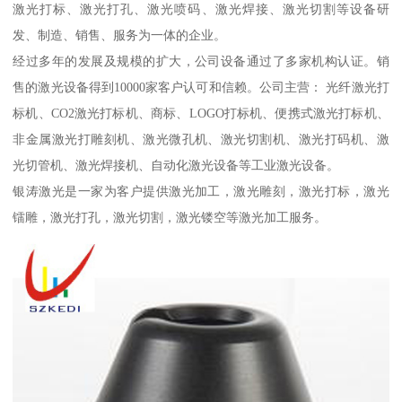
激光打标、激光打孔、激光喷码、激光焊接、激光切割等设备研
发、制造、销售、服务为一体的企业。
经过多年的发展及规模的扩大，公司设备通过了多家机构认证。销
售的激光设备得到10000家客户认可和信赖。公司主营： 光纤激光打
标机、CO2激光打标机、商标、LOGO打标机、便携式激光打标机、
非金属激光打雕刻机、激光微孔机、激光切割机、激光打码机、激
光切管机、激光焊接机、自动化激光设备等工业激光设备。
银涛激光是一家为客户提供激光加工，激光雕刻，激光打标，激光
镭雕，激光打孔，激光切割，激光镂空等激光加工服务。