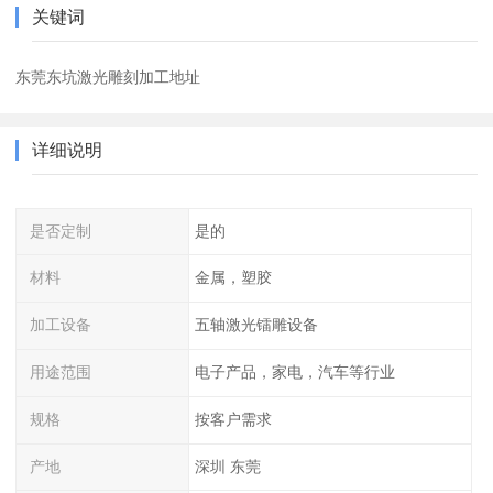
关键词
东莞东坑激光雕刻加工地址
详细说明
是否定制
是的
材料
金属，塑胶
加工设备
五轴激光镭雕设备
用途范围
电子产品，家电，汽车等行业
规格
按客户需求
产地
深圳 东莞