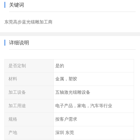
关键词
东莞高步蓝光镭雕加工商
详细说明
是否定制
是的
材料
金属，塑胶
加工设备
五轴激光镭雕设备
加工用途
电子产品，家电，汽车等行业
规格
按客户需求
产地
深圳 东莞