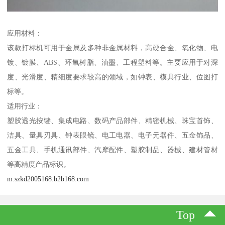
应用材料：
该款打标机可用于金属及多种非金属材料，高硬合金、氧化物、电
镀、镀膜、ABS、环氧树脂、油墨、工程塑料等。主要应用于对深
度、光滑度、精细度要求较高的领域，如钟表、模具行业、位图打
标等。
适用行业：
塑胶透光按键、集成电路、数码产品部件、精密机械、珠宝首饰、
洁具、量具刃具、钟表眼镜、电工电器、电子元器件、五金饰品、
五金工具、手机通讯部件、汽摩配件、塑胶制品、器械、建材管材
等高精度产品标识。
m.szkd2005168.b2b168.com
Top