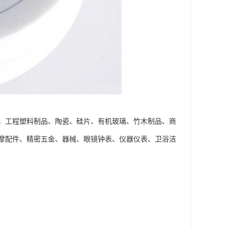
，工程塑料制品、陶瓷、硅片、有机玻璃、竹木制品、商
汽摩配件、精密五金、器械、眼镜钟表、仪器仪表、卫浴洁