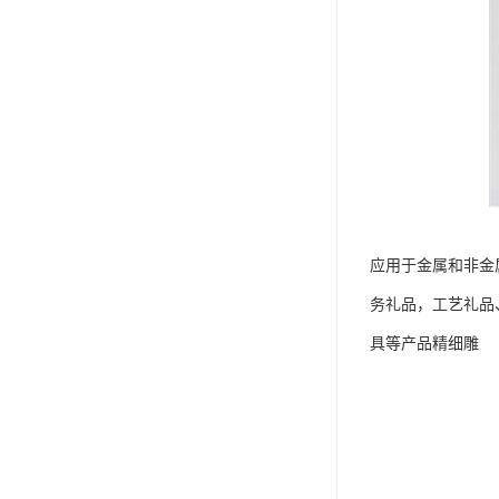
应用于金属和非金
务礼品，工艺礼品
具等产品精细雕