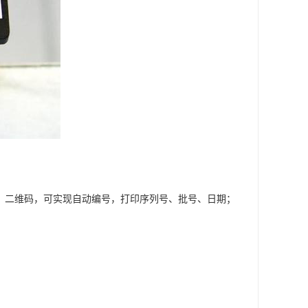
、二维码，可实现自动编号，打印序列号、批号、日期；