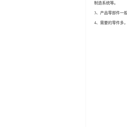
制造系统等。
3、产品零部件一
4、需要的零件多