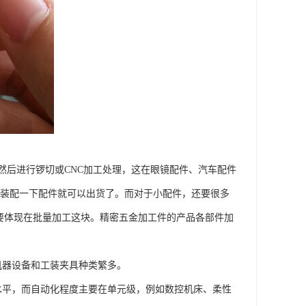
然后进行锣切或CNC加工处理，这在眼镜配件、汽车配件
后装配一下配件就可以出货了。而对于小配件，还要很多
要体现在批量加工这块。精密五金加工件的产品各部件加
机器设备和工装夹具种类繁多。
水平，而自动化程度主要在单元级，例如数控机床、柔性