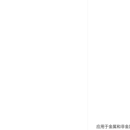
应用于金属和非金