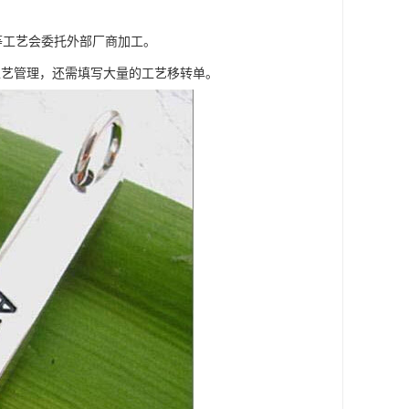
等工艺会委托外部厂商加工。
工艺管理，还需填写大量的工艺移转单。