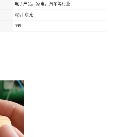
电子产品，家电，汽车等行业
深圳 东莞
999