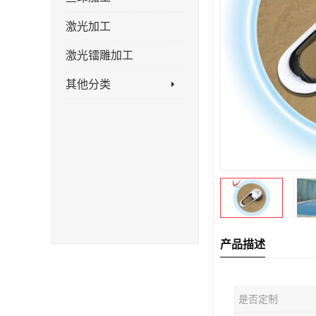
激光加工
激光镭雕加工
其他分类
产品描述
是否定制