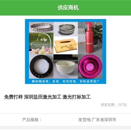
供应商机
免费打样 深圳盐田激光加工 激光打标加工
浏览次数：
167
次
产品规格：
发货地:
广东省深圳市