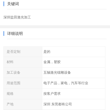
关键词
深圳盐田激光加工
详细说明
是否定制
是的
材料
金属，塑胶
加工设备
五轴激光镭雕设备
用途范围
电子产品，家电，汽车等行业
规格
按客户需求
产地
深圳 东莞都有公司