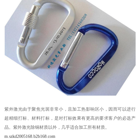
紫外激光由于聚焦光斑非常小，且加工热影响区小，因而可以进行
超精细打标、材料打标，是对打标效果有更高的要求客户的必选产
品。紫外激光除铜材质以外，几乎适合加工所有材质。
m.szkd2005168.b2b168.com