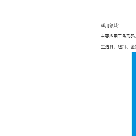
适用领域：
主要应用于条形码
生洁具、纽扣、金