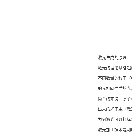
激光生成的原理
激光的理论基础起
不同数量的粒子（
的光相同性质的光
简单的来说：原子
出来的光子束（激
为何激光可以打标
激光加工技术是利