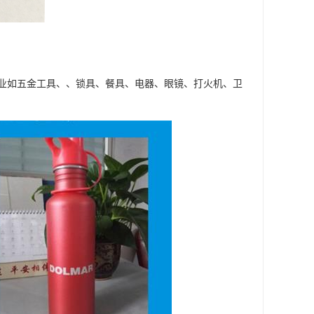
业如五金工具、、锁具、餐具、电器、眼镜、打火机、卫