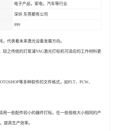
电子产品，家电，汽车等行业
深圳 东莞都有公司
999
耗，代表着未来激光设备发展方向。
。较之传统的灯泵浦YAG激光打标机可适应的工作材料更
OTOSHOP等多种软件的文件格式，如PLT、PCW、
适用一些配件较小的器件打标。在一些规格大小相同的产
标，提高生产效率。