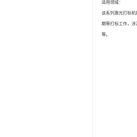
适用领域：
该系列激光打标机
期等打标工作，涉
等。