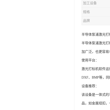
加工设备
规格
品牌
半导体泵浦激光打
半导体泵浦激光打
加广泛，也更容易
使用平台：
激光打标机软件运行
DXF、BMP等，
设备推荐：
该设备是一体式的
品，如金属纽扣，一