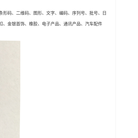
条形码、二维码、图形、文字、编码、序列号、批号、日
扣、金银首饰、橡胶、电子产品、通讯产品、汽车配件