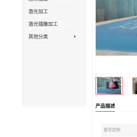
激光加工
激光镭雕加工
其他分类
产品描述
是否定制