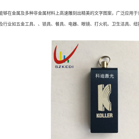
能够在金属及多种非金属材料上高速雕刻出精美的文字图案，广泛应用于
及行业如五金工具、、锁具、餐具、电器、眼镜、打火机、卫生洁具、纽