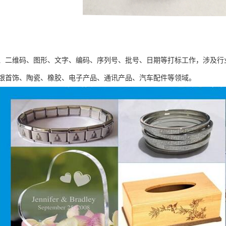
、二维码、图形、文字、编码、序列号、批号、日期等打标工作，涉及行
银首饰、陶瓷、橡胶、电子产品、通讯产品、汽车配件等领域。