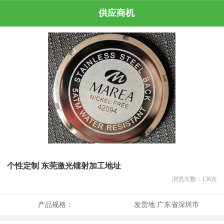
供应商机
个性定制 东莞激光镭射加工地址
浏览次数：
136
次
产品规格：
发货地:
广东省深圳市