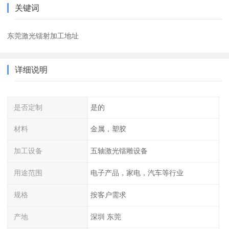
关键词
东莞激光镭射加工地址
详细说明
是否定制
是的
材料
金属，塑胶
加工设备
五轴激光镭雕设备
用途范围
电子产品，家电，汽车等行业
规格
按客户需求
产地
深圳 东莞