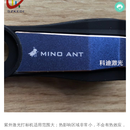
紫外激光打标机适用范围大；热影响区域非常小，不会有热效应，