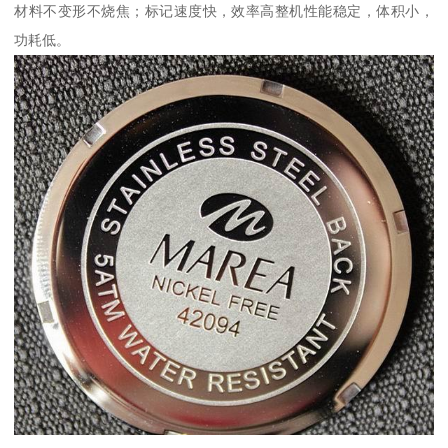
材料不变形不烧焦；标记速度快，效率高整机性能稳定，体积小，
功耗低。