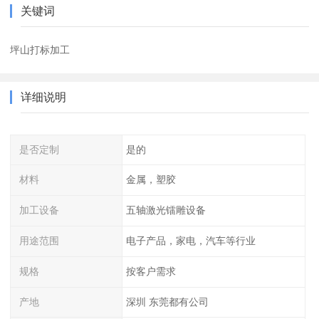
关键词
坪山打标加工
详细说明
是否定制
是的
材料
金属，塑胶
加工设备
五轴激光镭雕设备
用途范围
电子产品，家电，汽车等行业
规格
按客户需求
产地
深圳 东莞都有公司