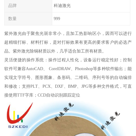
品牌
科迪激光
数量
999
紫外激光由于聚焦光斑非常小，且加工热影响区小，因而可以进行
超精细打标、材料打标，是对打标效果有更高的要求客户的必选产
品。紫外激光除铜材质以外，几乎适合加工所有材质。
灵活便捷的操作系统：操作过程人性化，设备运行稳定性好；控制
软件可兼容AutoCAD、 CorelDRAW、Photoshop等多种软件输出；能
实现文字符号、图形图象、条形码、二维码、序列号等的自动编排
和修改；支持PLT、PCX、DXF、BMP、JPG等多种文件格式，可直
接使用TTF字库；CCD自动识别跟踪定位