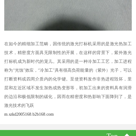
在如今的精细加工范畴，因传统的激光打标机采用的是激光热加工
技术，精密度方面具无限制性的开展，在这样的背景下，紫外激光
打标机成为新时代的宠儿。其采用的是一种冷加工工艺，加工进程
称为“光蚀”效应，“冷加工”具有很高负荷能量的（紫外）光子，可以
打断资料或四周介质内的化学键。至使资料发作非热进程毁坏，里
层和左近区域不发生加热或热变形等，初加工出来的资料具有润滑
的边沿和极低限制的碳化，因而在精密度和热影响下面降到了，是
激光技术的飞跃
m.szkd2005168.b2b168.com