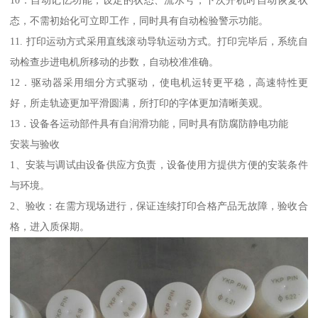
态，不需初始化可立即工作，同时具有自动检验警示功能。
11. 打印运动方式采用直线滚动导轨运动方式。打印完毕后，系统自
动检查步进电机所移动的步数，自动校准准确。
12．驱动器采用细分方式驱动，使电机运转更平稳，高速特性更
好，所走轨迹更加平滑圆满，所打印的字体更加清晰美观。
13．设备各运动部件具有自润滑功能，同时具有防腐防静电功能
安装与验收
1、安装与调试由设备供应方负责，设备使用方提供方便的安装条件
与环境。
2、验收：在需方现场进行，保证连续打印合格产品无故障，验收合
格，进入质保期。