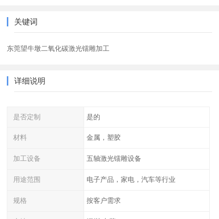
关键词
东莞望牛墩二氧化碳激光镭雕加工
详细说明
是否定制
是的
材料
金属，塑胶
加工设备
五轴激光镭雕设备
用途范围
电子产品，家电，汽车等行业
规格
按客户需求