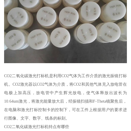
CO2二氧化碳激光打标机是利用CO2气体为工作介质的激光振镜打标
机。CO2激光器以CO2气体为介质，将CO2和其他气体充入放电管在
电极上加高压，放电管中产生辉光放电，使气体释放出波长为
10.64um激光，将激光能量放大后，经振镜扫描和F-Theta镜聚焦后，
在电脑和激光打标控制卡的控制下，可在工件上根据用户的要求进
行图像、文字、数字、线条的标刻。
CO2二氧化碳激光打标机特点有哪些