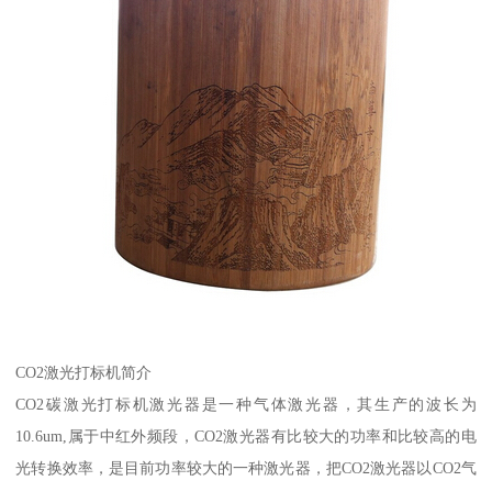
CO2激光打标机简介
CO2碳激光打标机激光器是一种气体激光器，其生产的波长为
10.6um,属于中红外频段，CO2激光器有比较大的功率和比较高的电
光转换效率，是目前功率较大的一种激光器，把CO2激光器以CO2气