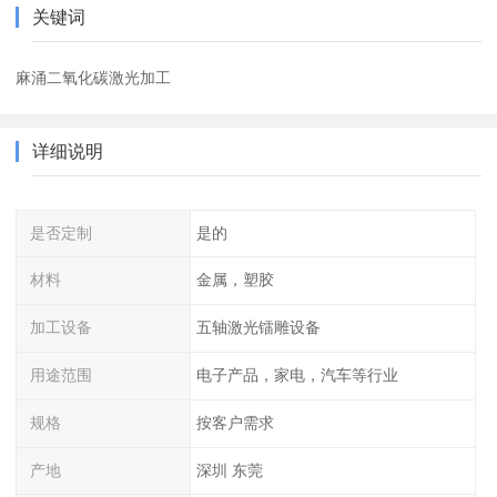
关键词
麻涌二氧化碳激光加工
详细说明
是否定制
是的
材料
金属，塑胶
加工设备
五轴激光镭雕设备
用途范围
电子产品，家电，汽车等行业
规格
按客户需求
产地
深圳 东莞