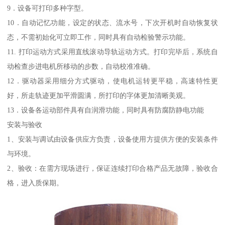
9．设备可打印多种字型。
10．自动记忆功能，设定的状态、流水号，下次开机时自动恢复状
态，不需初始化可立即工作，同时具有自动检验警示功能。
11. 打印运动方式采用直线滚动导轨运动方式。打印完毕后，系统自
动检查步进电机所移动的步数，自动校准准确。
12．驱动器采用细分方式驱动，使电机运转更平稳，高速特性更
好，所走轨迹更加平滑圆满，所打印的字体更加清晰美观。
13．设备各运动部件具有自润滑功能，同时具有防腐防静电功能
安装与验收
1、安装与调试由设备供应方负责，设备使用方提供方便的安装条件
与环境。
2、验收：在需方现场进行，保证连续打印合格产品无故障，验收合
格，进入质保期。