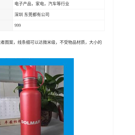
电子产品，家电，汽车等行业
深圳 东莞都有公司
999
字或者图案，线条细可以达微米级，不受物品材质，大小的