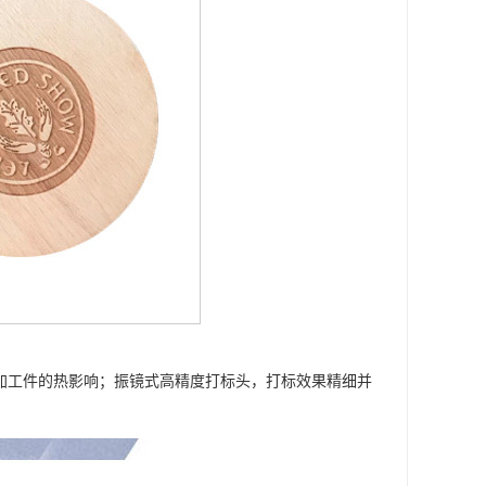
对加工件的热影响；振镜式高精度打标头，打标效果精细并