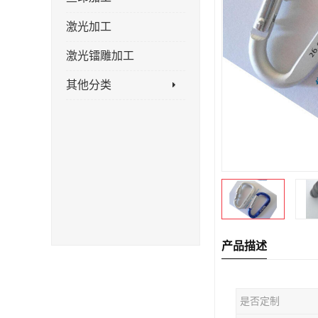
激光加工
激光镭雕加工
其他分类
产品描述
是否定制