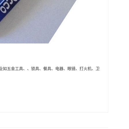
业如五金工具、、锁具、餐具、电器、眼镜、打火机、卫