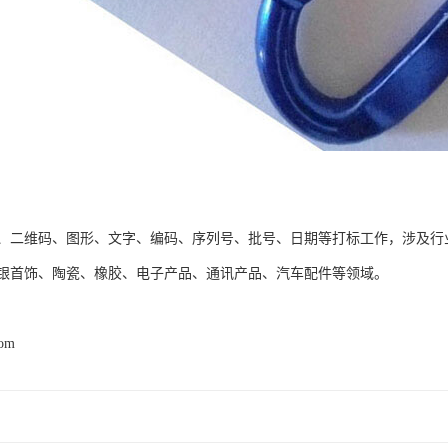
、二维码、图形、文字、编码、序列号、批号、日期等打标工作，涉及行
银首饰、陶瓷、橡胶、电子产品、通讯产品、汽车配件等领域。
com