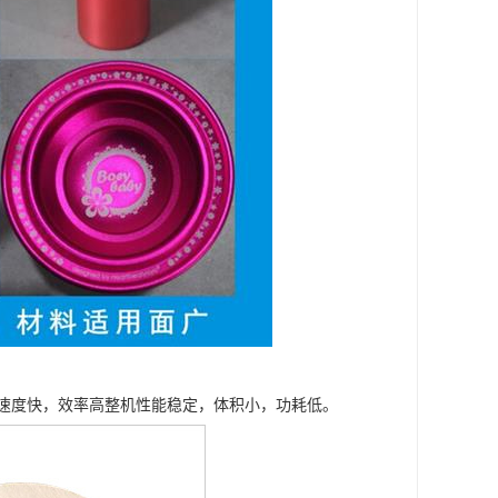
速度快，效率高整机性能稳定，体积小，功耗低。