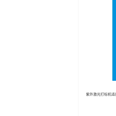
紫外激光打标机适