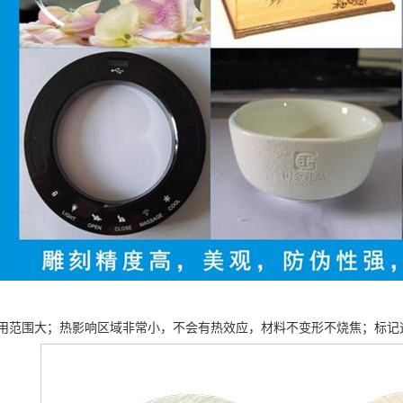
用范围大；热影响区域非常小，不会有热效应，材料不变形不烧焦；标记