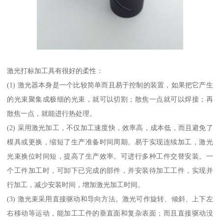
激光打标加工具有很好的柔性：
(1) 激光器本身是一个比较简单而且易于控制的装置，如果把它产生
的光束聚集成极细的光束，就可以切割；散焦一点就可以焊接；再
散焦一点，就能进行热处理。
(2) 采用激光加工，不仅加工速度快，效率高，成本低，而且避免了
模具或更换，缩短了生产准备时间周期。易于实现连续加工，激光
光束换位时间短，提高了生产效率。可进行多种工件交替安装。一
个工件加工时，可卸下已完成的部件，并安装待加工工件，实现并
行加工，减少安装时间，增加激光加工时间。
(3) 激光束采用直接驱动和导向方法。激光可作旋转、倾斜、上下左
右移动等运动，能加工工件的垂直面和复杂表面；而且直接驱动没