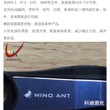
支持PLT、PCX、DXF、BMP等文件，直接使用SHX TTF字库。
支持自动编码、序列号、批号、日期、条形码及二维码的打标，软
件、具有图形反打功能。
雕刻深度随意控制，能适应多种产品。
人性化操作界面，使用方便、配备抽风装置，减少烟尘污染，操作
更舒适。