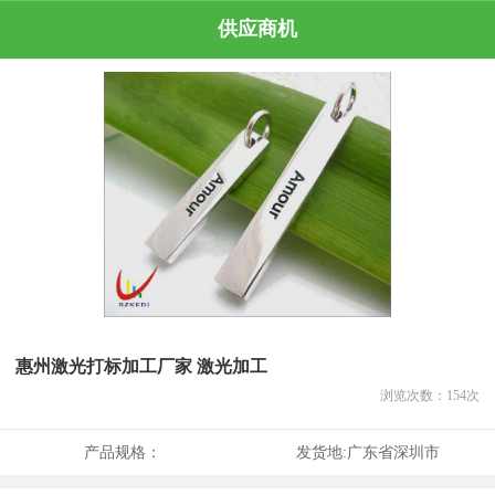
供应商机
惠州激光打标加工厂家 激光加工
浏览次数：
154
次
产品规格：
发货地:
广东省深圳市