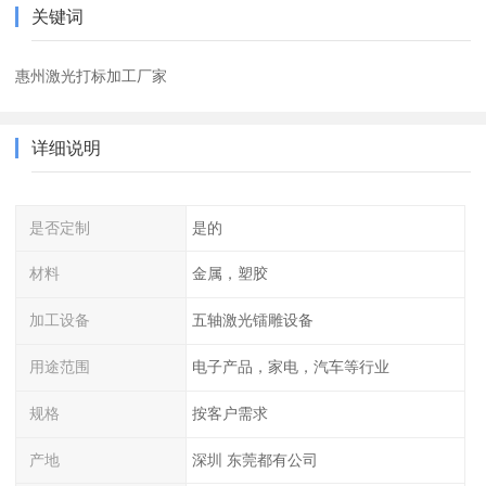
关键词
惠州激光打标加工厂家
详细说明
是否定制
是的
材料
金属，塑胶
加工设备
五轴激光镭雕设备
用途范围
电子产品，家电，汽车等行业
规格
按客户需求
产地
深圳 东莞都有公司