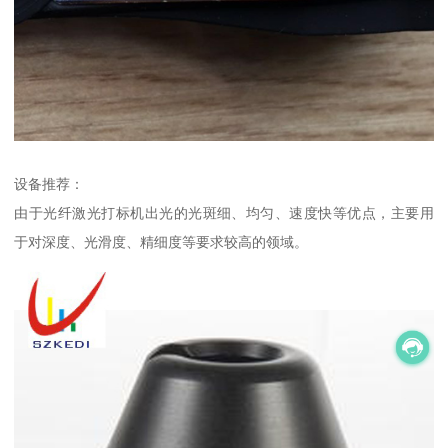
设备推荐：
由于光纤激光打标机出光的光斑细、均匀、速度快等优点，主要用
于对深度、光滑度、精细度等要求较高的领域。