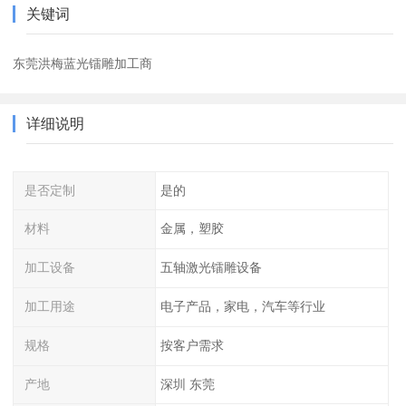
关键词
东莞洪梅蓝光镭雕加工商
详细说明
是否定制
是的
材料
金属，塑胶
加工设备
五轴激光镭雕设备
加工用途
电子产品，家电，汽车等行业
规格
按客户需求
产地
深圳 东莞