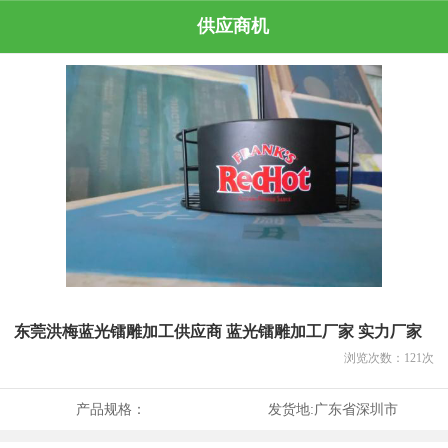
供应商机
东莞洪梅蓝光镭雕加工供应商 蓝光镭雕加工厂家 实力厂家
浏览次数：
121
次
产品规格：
发货地:
广东省深圳市