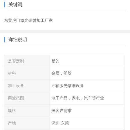
关键词
东莞虎门激光镭射加工厂家
详细说明
是否定制
是的
材料
金属，塑胶
加工设备
五轴激光镭雕设备
用途范围
电子产品，家电，汽车等行业
规格
按客户需求
产地
深圳 东莞