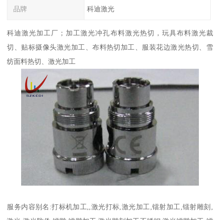
品牌
科迪激光
科迪激光加工厂；加工激光冲孔布料激光热切，玩具布料激光裁
切、贴标摄像头激光加工、布料热切加工、服装花边激光热切、雪
纺面料热切、激光加工
服务内容别名:打标机加工,,激光打标,激光加工,镭射加工,镭射雕刻,