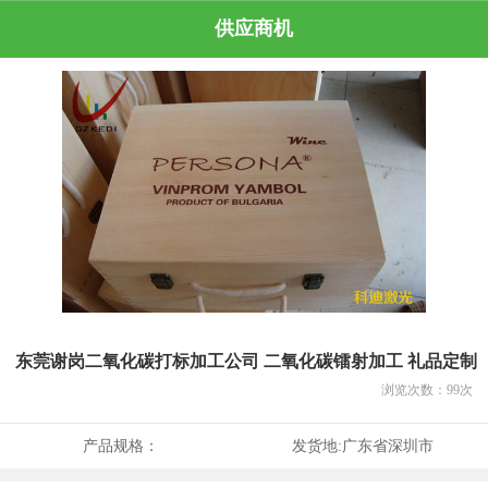
供应商机
东莞谢岗二氧化碳打标加工公司 二氧化碳镭射加工 礼品定制
浏览次数：
99
次
产品规格：
发货地:
广东省深圳市