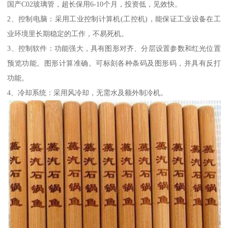
国产C02玻璃管，超长保用6-10个月，投资低，见效快。
2、控制电脑：采用工业控制计算机(工控机)，能保证工业设备在工
业环境里长期稳定的工作，不易死机。
3、控制软件：功能强大，具有图形对齐、分层设置参数和红光位置
预览功能。图形计算准确。可标刻各种条码及图形码，并具有反打
功能。
4、冷却系统：采用风冷却，无需水及额外制冷机。