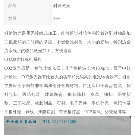
品牌
科迪激光
数量
999
科迪激光采用无接触式加工，能够通过对软件的设置达到对物品加
工数量和加工时间的掌控，不受物品材质，大小的影响，特别适合
流水线上的物品激光加工，方便迅速
CO2激光打标机系列
CO2激光器是一种气体激光器，其产生的波长为10.6μm，属于中红
外频段，CO2激光器有比较大的功率和比较高的电光转换效率。目前
主要应用于雕刻非金属和部分金属材料。广泛应用于食品包装、饮
料包装、医药包装、建筑陶瓷、服装辅料、皮革、钮扣、织物切
割、工艺礼品、橡胶制品、石材、电子元件、手机外壳、笔记本及
平板外壳、剥线、薄膜切割、背光板打点、PCB条码、外壳铭牌等