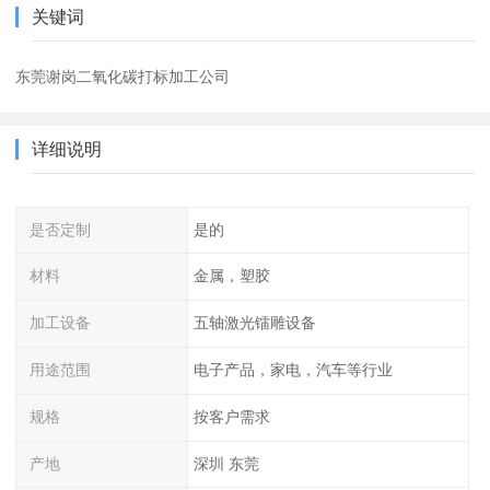
关键词
东莞谢岗二氧化碳打标加工公司
详细说明
是否定制
是的
材料
金属，塑胶
加工设备
五轴激光镭雕设备
用途范围
电子产品，家电，汽车等行业
规格
按客户需求
产地
深圳 东莞