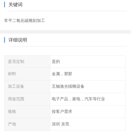
关键词
常平二氧化碳雕刻加工
详细说明
是否定制
是的
材料
金属，塑胶
加工设备
五轴激光镭雕设备
用途范围
电子产品，家电，汽车等行业
规格
按客户需求
产地
深圳 东莞