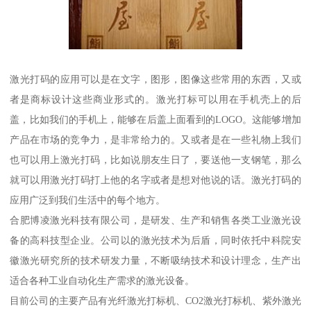
激光打码的应用可以是在文字，图形，图像这些常用的东西，又或
者是商标设计这些商业形式的。激光打标可以用在手机壳上的后
盖，比如我们的手机上，能够在后盖上面看到的LOGO。这能够增加
产品在市场的竞争力，是非常给力的。又或者是在一些礼物上我们
也可以用上激光打码，比如说朋友生日了，要送他一支钢笔，那么
就可以用激光打码打上他的名字或者是想对他说的话。激光打码的
应用广泛到我们生活中的每个地方。
合肥博凌激光科技有限公司，是研发、生产和销售各类工业激光设
备的高科技型企业。公司以的激光技术为后盾，同时依托中科院安
徽激光研究所的技术研发力量，不断吸纳技术和设计理念，生产出
适合各种工业自动化生产需求的激光设备。
目前公司的主要产品有光纤激光打标机、CO2激光打标机、紫外激光