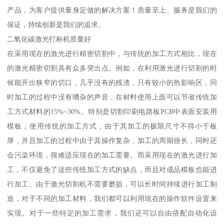
产品，为客户提供量身定做的解决方案！质量至上、服务是我们的
保证，持续创新是我们的追求。
二氧化碳激光打标机质量好
在采用现在的激光进行精密切割中，与传统的加工方式相比，现在
的激光精密切割具有众多突出点。例如，在利用激光进行切割的时
候能开出狭窄的切口，几乎没有的残渣，只有较小的热影响区，同
时加工的过程中没有嘈杂的声音，在材料使用上面可以节省传统加
工方式材料的15%~30%。特别是切割印刷电路板PCB中表面安装用
模板，使用传统的加工方式，由于其加工的极限尺寸不得小于板
厚，并且加工的过程中由于其操作复杂，加工的周期很长，同时还
会污染环境，很难适应现在的加工需要。而采用现在的激光进行加
工，不仅避免了这些传统加工方式的缺点，而且对成品模板也能进
行加工。由于激光切割机不需要磨损，可以长时间持续进行加工制
造，对于不同的加工材料，我们都可以利用现在的操作软件设置来
实现。对于一些特定的加工需求，我们还可以自由搭配自动化设