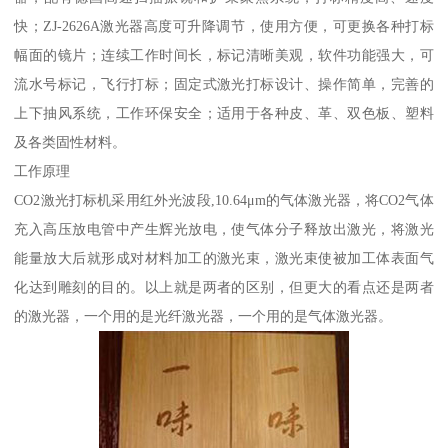
快；ZJ-2626A激光器高度可升降调节，使用方便，可更换各种打标
幅面的镜片；连续工作时间长，标记清晰美观，软件功能强大，可
流水号标记，飞行打标；固定式激光打标设计、操作简单，完善的
上下抽风系统，工作环保安全；适用于各种皮、革、双色板、塑料
及各类固性材料。
工作原理
CO2激光打标机采用红外光波段,10.64μm的气体激光器，将CO2气体
充入高压放电管中产生辉光放电，使气体分子释放出激光，将激光
能量放大后就形成对材料加工的激光束，激光束使被加工体表面气
化达到雕刻的目的。以上就是两者的区别，但更大的看点还是两者
的激光器，一个用的是光纤激光器，一个用的是气体激光器。