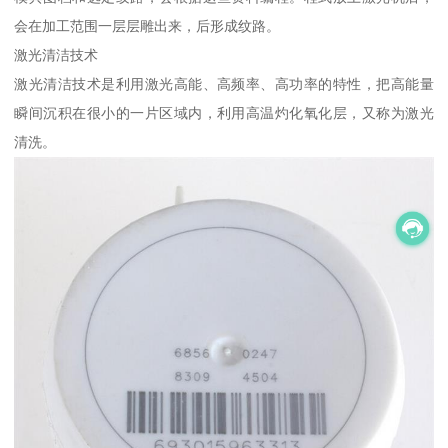
会在加工范围一层层雕出来，后形成纹路。
激光清洁技术
激光清洁技术是利用激光高能、高频率、高功率的特性，把高能量
瞬间沉积在很小的一片区域内，利用高温灼化氧化层，又称为激光
清洗。