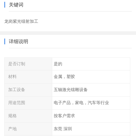
关键词
龙岗紫光镭射加工
详细说明
是否订制
是的
材料
金属，塑胶
加工设备
五轴激光镭雕设备
用途范围
电子产品，家电，汽车等行业
规格
按客户需求
产地
东莞 深圳