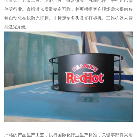
宝首饰、五金工具、卫浴洁具、仪器仪表、汽摩配件、手机通讯部
件等行业。鑫镭激光质量稳定可靠，并可根据客户现场需求提供各
种自动化在线激光打标、非标定制多头激光打标机、三维机器人智
能激光系统。
严格的产品生产工艺，执行国际化行业生产标准，关键零部件采用