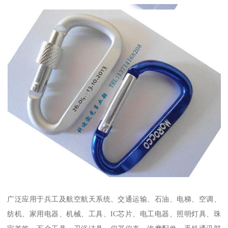
广泛应用于兵工及航空航天系统、交通运输、石油、电梯、空调、
纺机、家用电器、机械、工具、IC芯片、电工电器、照明灯具、珠