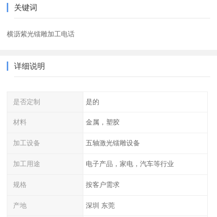
关键词
横沥紫光镭雕加工电话
详细说明
是否定制
是的
材料
金属，塑胶
加工设备
五轴激光镭雕设备
加工用途
电子产品，家电，汽车等行业
规格
按客户需求
产地
深圳 东莞