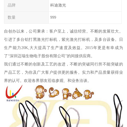
品牌
科迪激光
数量
999
自创办以来，公司秉承：客户至上，诚信经营。不断的发展壮大。
引进了多台铝打黑激光打标机，紫光激光打标机，及多台设备。日
生产能力20K,大大提高了生产速度及效益。2015年更是有幸成为
了“深圳迈瑞生物电子股份有限公司”的间接供应商。
我们通过不断的创新及工艺的改进，不断的突破同行所不能突破的
产品工艺，为你及广大客户提供更的服务。实力和产品质量获得业
界的认可。欢迎各界朋友莅临参观、和业务洽谈。