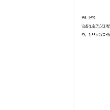
售后服务
设备在定货方现场
务，对非人为造成