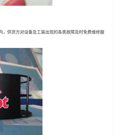
内，供货方对设备及工装出现的各类故障及时免费维修服