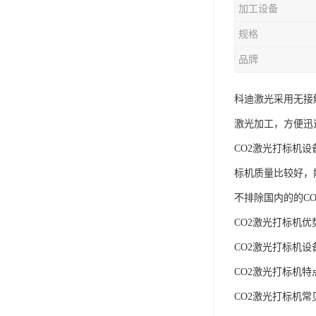
加工设备
规格
品牌
科迪激光采用无接
激光加工，方便迅
CO2激光打标机
标机质量比较好，
不排除国内的的C
CO2激光打标机优
CO2激光打标机设
CO2激光打标机特
CO2激光打标机