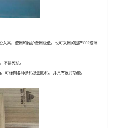
投入高，使用和维护费用极低。也可采用的国产C02玻璃
作，不易死机。
确。可标刻各种条码及图形码，并具有反打功能。