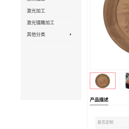
激光加工
激光镭雕加工
其他分类
产品描述
是否定制