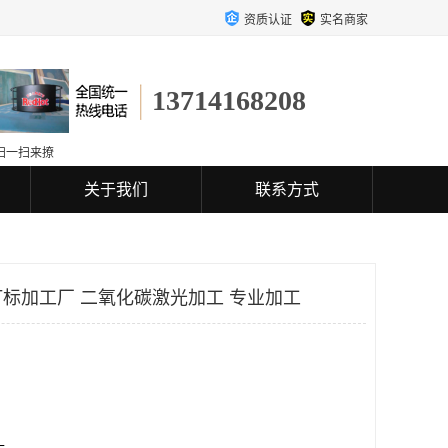
资质认证
实名商家
13714168208
扫一扫来撩
关于我们
联系方式
标加工厂 二氧化碳激光加工 专业加工