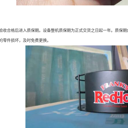
验收合格后进入质保期。设备整机质保期为正式交货之日起一年。质保期
的零件损坏，及时免费更换。