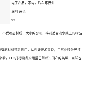
电子产品，家电，汽车等行业
深圳 东莞
999
，不受物品材质，大小的影响，特别适合流水线上的物品
备所有原材料都是进口，从性能技术来说，二氧化碳激光打
来看，CO2打标设备应用量己经超过国产的类型，当然也