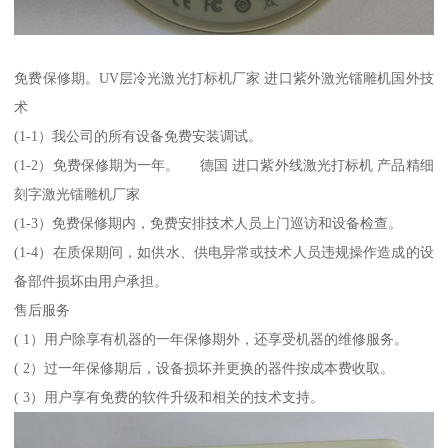
免费保修期。UV层冷光激光打标机厂家 进口紫外激光镭雕机国外技
术
(1-1）我公司的所有设备免费安装调试。
(1-2）免费保修期为一年。 德国 进口紫外线激光打标机 产品精细
刻字激光镭雕机厂家
(1-3）免费保修期内，免费安排技术人员上门巡访和设备检查。
(1-4）在质保期间，如供水、供电异常或技术人员违规操作造成的设
备部件损坏由用户承担。
售后服务
( 1）用户除享有机器的一年保修期外，还享受机器的维修服务。
( 2）过一年保修期后，设备损坏并更换的器件按成本费收取。
( 3）用户享有免费的软件升级和相关的技术支持。