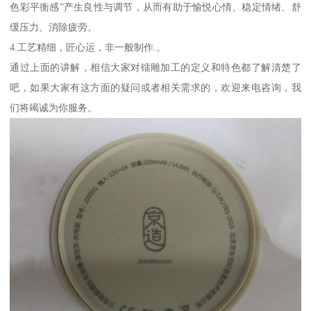
色彩平衡感”产生良性与调节，从而有助于愉悦心情、稳定情绪、舒
缓压力、消除疲劳。
4.工艺精细，匠心运，非一般制作.。
通过上面的讲解，相信大家对镭雕加工的定义和特色都了解清楚了
吧，如果大家有这方面的疑问或者相关需求的，欢迎来电咨询，我
们将竭诚为你服务。