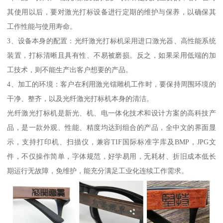
其使用以后，要对激光打标设备进行定期的维护与保养，以确保其
工作性能与使用寿命。
3、设备本身的配置：光纤激光打标机采用进口激光器、高性能系统
装置，打标清晰且具有性、不易被磨损。反之，如果采用低端的加
工技术，则不能生产出客户想要的产品。
4、加工的环境：客户在利用激光镭雕机工作时，要保持周围环境的
干净、整齐，以及光纤激光打标机本身的清洁。
光纤激光打标机是新光、机、电一体化技术和设计方案的高科技产
品，是一款外观、性能、精度均达到组合的产品，全中文的界面显
示，支持打印机、扫描仪，兼容TIF国际标准字库及BMP，JPG文
件，不仅操作简单，字体规范，好学易用，无耗材、折旧成本低长
期运行无故障，免维护，能充分满足工业化连续工作需求。