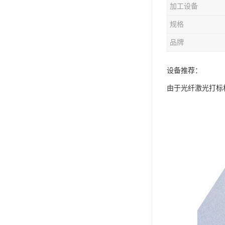
加工设备
规格
品牌
设备推荐：
由于光纤激光打标