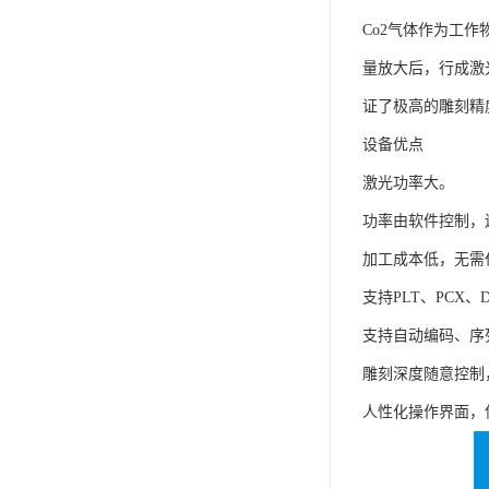
Co2气体作为工
量放大后，行成激
证了极高的雕刻精
设备优点
激光功率大。
功率由软件控制，
加工成本低，无需
支持PLT、PCX、
支持自动编码、序
雕刻深度随意控制
人性化操作界面，