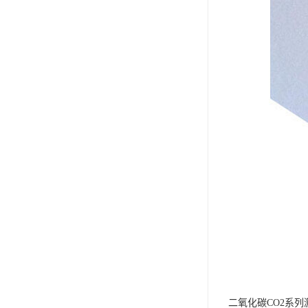
二氧化碳CO2系列