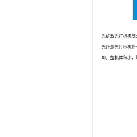
光纤激光打标机简
光纤激光打标机新
却，整机体积小，