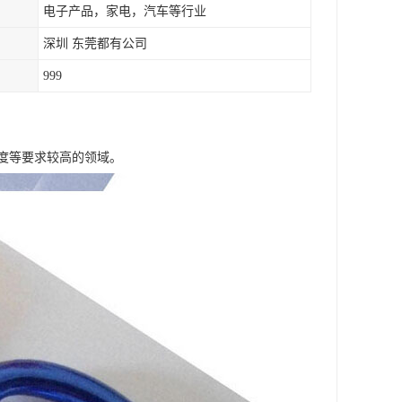
电子产品，家电，汽车等行业
深圳 东莞都有公司
999
度等要求较高的领域。