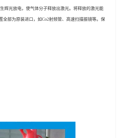
中产生辉光放电，使气体分子释放出激光。将释放的激光能
全部为原装进口，如Co2射频管、高速扫描振镜等。保