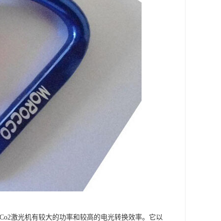
，Co2激光机有较大的功率和较高的电光转换效率。它以