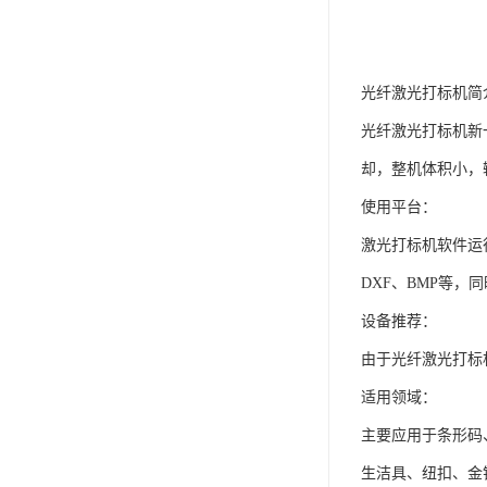
光纤激光打标机简
光纤激光打标机新
却，整机体积小，
使用平台：
激光打标机软件运行
DXF、BMP等，
设备推荐：
由于光纤激光打标
适用领域：
主要应用于条形码
生洁具、纽扣、金