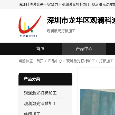
深圳科迪激光是一家致力于观澜激光打标加工,观澜激光镭雕
深圳市龙华区观澜科
观澜激光打标加工
首页
产品中心
当前位置：
首页
>
产品中心
>
观澜激光打标加工
> 打标加工
产品分类
观澜激光打标加工
观澜激光镭雕加工
丝印加工