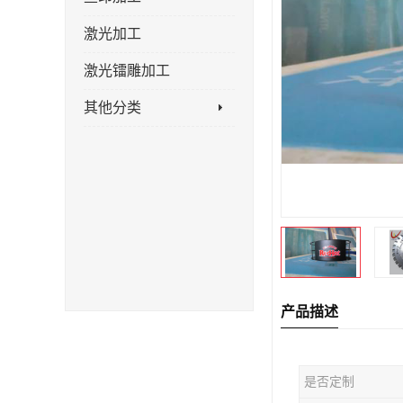
激光加工
激光镭雕加工
其他分类
产品描述
是否定制