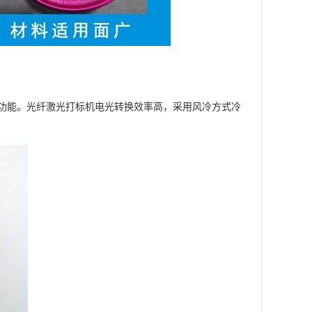
功能。光纤激光打标机电光转换效率高，采用风冷方式冷