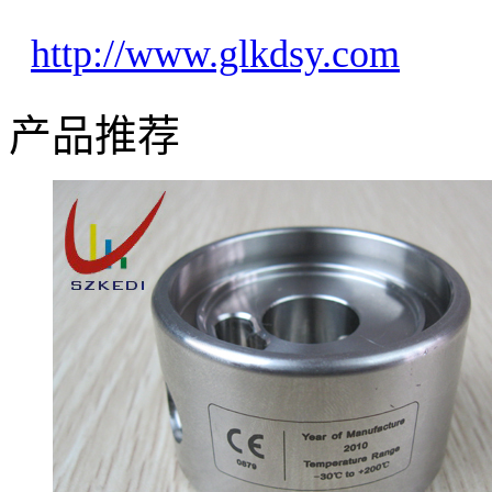
http://www.glkdsy.com
产品推荐