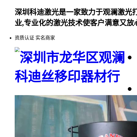
深圳科迪激光是一家致力于观澜激光打
业,专业化的激光技术使客户满意又放
资质认证
实名商家