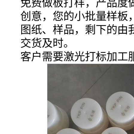
免费做板打样，产品度做
创意，您的小批量样板
图纸、样品，剩下的由
交货及时。
客户需要激光打标加工