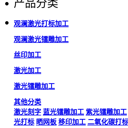
产品分类
观澜激光打标加工
观澜激光镭雕加工
丝印加工
激光加工
激光镭雕加工
其他分类
激光刻字
蓝光镭雕加工
紫光镭雕加工
光打标
晒网板
移印加工
二氧化碳打