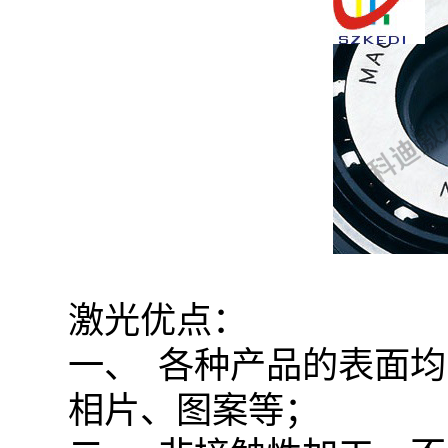
激光优点：
一、 各种产品的表面
相片、图案等；