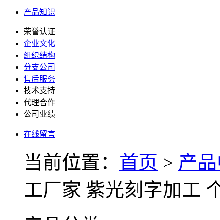
产品知识
荣誉认证
企业文化
组织结构
分支公司
售后服务
技术支持
代理合作
公司业绩
在线留言
当前位置：
首页
>
产品
工厂家 紫光刻字加工 