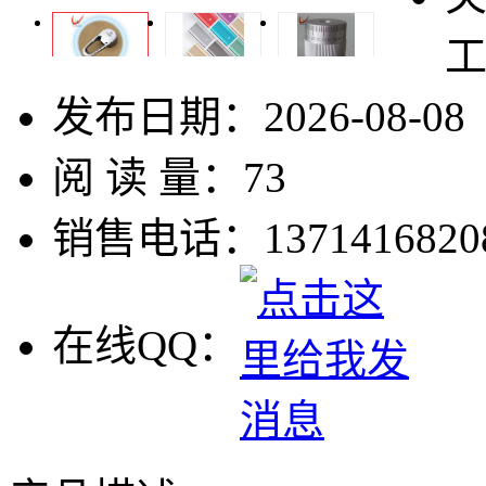
发布日期：
2026-08-08
阅 读 量：
73
销售电话：
1371416820
在线QQ：