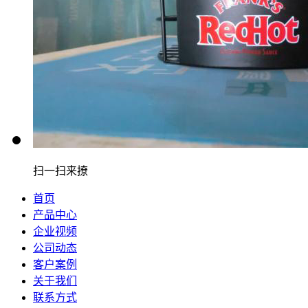
扫一扫来撩
首页
产品中心
企业视频
公司动态
客户案例
关于我们
联系方式