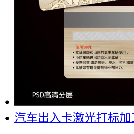
汽车出入卡激光打标加