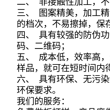
二、 非接触性加工，
三、 图案精美，加工精
的档次，不易擦掉，保
四、 具有较强的防伪
码、二维码；
五、 成本低，效率高
样品，就可在短时间内
六、 具有环保、无污
环保要求。
我们的服务：