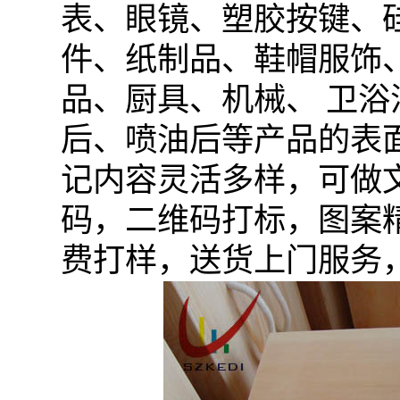
表、眼镜、塑胶按键、
件、纸制品、鞋帽服饰
品、厨具、机械、 卫
后、喷油后等产品的表
记内容灵活多样，可做
码，二维码打标，图案
费打样，送货上门服务