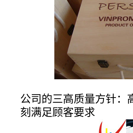
公司的三高质量方针：
刻满足顾客要求