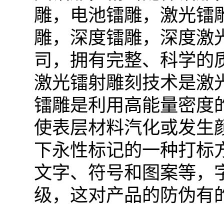
雕，电池镭雕，激光镭
雕，深度镭雕，深度激
司，拥有完整、科学的
激光镭射雕刻技术是激
镭雕是利用高能量密度
使表层材料汽化或发生
下永性标记的一种打标
文字、符号和图案等，
级，这对产品的防伪有