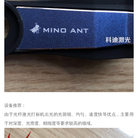
设备推荐：
由于光纤激光打标机出光的光斑细、均匀、速度快等优点，主要用
于对深度、光滑度、精细度等要求较高的领域。