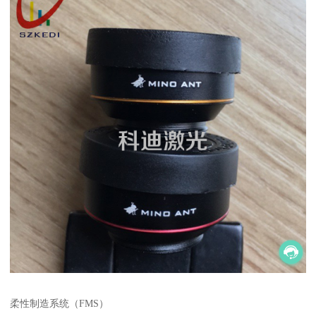
柔性制造系统（FMS）