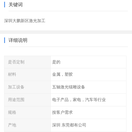
关键词
深圳大鹏新区激光加工
详细说明
是否定制
是的
材料
金属，塑胶
加工设备
五轴激光镭雕设备
用途范围
电子产品，家电，汽车等行业
规格
按客户需求
产地
深圳 东莞都有公司