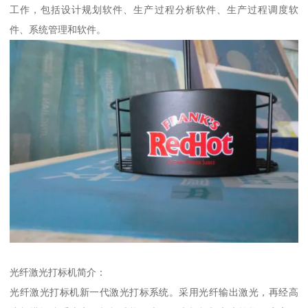
工作，包括设计规划软件、生产过程分析软件、生产过程调度软
件、系统管理和软件。
光纤激光打标机简介：
光纤激光打标机新一代激光打标系统。采用光纤输出激光，再经高