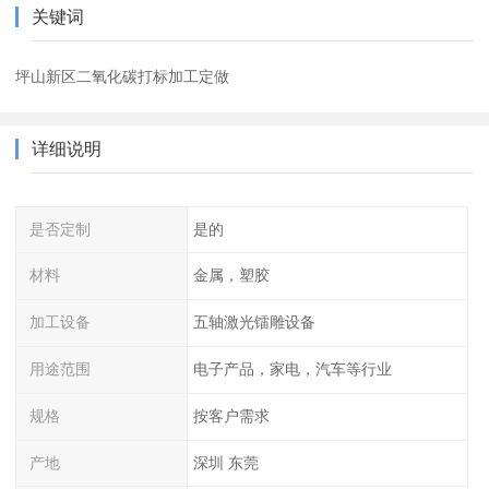
关键词
坪山新区二氧化碳打标加工定做
详细说明
是否定制
是的
材料
金属，塑胶
加工设备
五轴激光镭雕设备
用途范围
电子产品，家电，汽车等行业
规格
按客户需求
产地
深圳 东莞