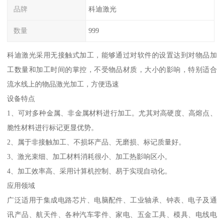
品牌
科迪激光
数量
999
科迪激光采用无接触式加工，能够通过对软件的设置达到对物品加
工数量和加工时间的掌控，不受物品材质，大小的影响，特别适合
流水线上的物品激光加工，方便迅速
设备特点
1、可对多种金属、非金属材料进行加工。尤其对高硬度、高熔点、
脆性材料进行标记更显优势。
2、属于非接触加工、不损坏产品、无磨损、标记质量好。
3、激光束细、加工材料消耗很小、加工热影响区小。
4、加工效率高、采用计算机控制、易于实现自动化。
应用领域
广泛适用于集成电路芯片、电脑配件、工业轴承、钟表、电子及通
讯产品、航天件、各种汽车零件、家电、五金工具、模具、电线电